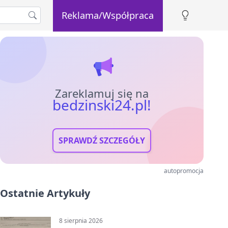
Reklama/Współpraca
Zareklamuj się na
bedzinski24.pl!
SPRAWDŹ SZCZEGÓŁY
autopromocja
Ostatnie Artykuły
8 sierpnia 2026