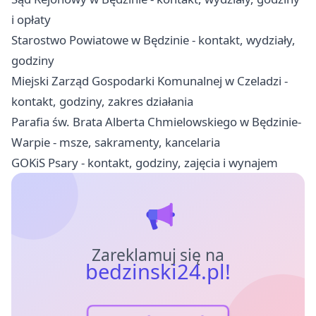
i opłaty
Starostwo Powiatowe w Będzinie - kontakt, wydziały,
godziny
Miejski Zarząd Gospodarki Komunalnej w Czeladzi -
kontakt, godziny, zakres działania
Parafia św. Brata Alberta Chmielowskiego w Będzinie-
Warpie - msze, sakramenty, kancelaria
GOKiS Psary - kontakt, godziny, zajęcia i wynajem
Zareklamuj się na
bedzinski24.pl!