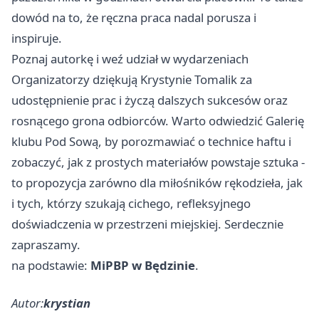
dowód na to, że ręczna praca nadal porusza i
inspiruje.
Poznaj autorkę i weź udział w wydarzeniach
Organizatorzy dziękują Krystynie Tomalik za
udostępnienie prac i życzą dalszych sukcesów oraz
rosnącego grona odbiorców. Warto odwiedzić Galerię
klubu Pod Sową, by porozmawiać o technice haftu i
zobaczyć, jak z prostych materiałów powstaje sztuka -
to propozycja zarówno dla miłośników rękodzieła, jak
i tych, którzy szukają cichego, refleksyjnego
doświadczenia w przestrzeni miejskiej. Serdecznie
zapraszamy.
na podstawie:
MiPBP w Będzinie
.
Autor:
krystian