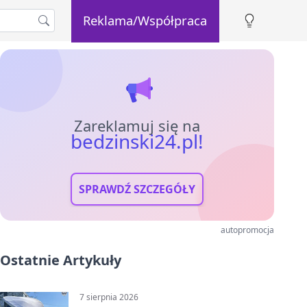
Reklama/Współpraca
Zareklamuj się na
bedzinski24.pl!
SPRAWDŹ SZCZEGÓŁY
autopromocja
Ostatnie Artykuły
7 sierpnia 2026