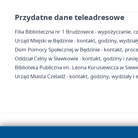
Przydatne dane teleadresowe
Filia Biblioteczna nr 1 Brudzowice - wypożyczanie, cz
Urząd Miejski w Będzinie - kontakt, godziny, wydział
Dom Pomocy Społecznej w Będzinie - kontakt, proced
Oddział Celny w Sławkowie - kontakt, godziny i zasię
Biblioteka Publiczna im. Leona Korusiewicza w Siewierz
Urząd Miasta Czeladź - kontakt, godziny, wydziały i e