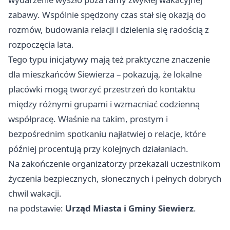
zabawy. Wspólnie spędzony czas stał się okazją do
rozmów, budowania relacji i dzielenia się radością z
rozpoczęcia lata.
Tego typu inicjatywy mają też praktyczne znaczenie
dla mieszkańców Siewierza – pokazują, że lokalne
placówki mogą tworzyć przestrzeń do kontaktu
między różnymi grupami i wzmacniać codzienną
współpracę. Właśnie na takim, prostym i
bezpośrednim spotkaniu najłatwiej o relacje, które
później procentują przy kolejnych działaniach.
Na zakończenie organizatorzy przekazali uczestnikom
życzenia bezpiecznych, słonecznych i pełnych dobrych
chwil wakacji.
na podstawie:
Urząd Miasta i Gminy Siewierz
.