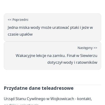
<< Poprzedni
Jedna miska wody może uratować ptaki i jeże w
czasie upałów
Następny >>
Wakacyjne lekcje na zamku. Finał w Siewierzu
dotyczył wody i ratowników
Przydatne dane teleadresowe
Urząd Stanu Cywilnego w Wojkowicach - kontakt,