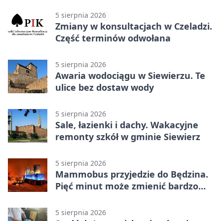
5 sierpnia 2026
Zmiany w konsultacjach w Czeladzi.
Część terminów odwołana
5 sierpnia 2026
Awaria wodociągu w Siewierzu. Te
ulice bez dostaw wody
5 sierpnia 2026
Sale, łazienki i dachy. Wakacyjne
remonty szkół w gminie Siewierz
5 sierpnia 2026
Mammobus przyjedzie do Będzina.
Pięć minut może zmienić bardzo
wiele
5 sierpnia 2026