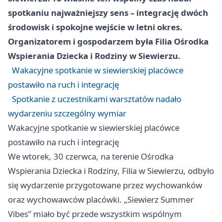
spotkaniu najważniejszy sens – integrację dwóch
środowisk i spokojne wejście w letni okres.
Organizatorem i gospodarzem była Filia Ośrodka
Wspierania Dziecka i Rodziny w Siewierzu.
Wakacyjne spotkanie w siewierskiej placówce
postawiło na ruch i integrację
Spotkanie z uczestnikami warsztatów nadało
wydarzeniu szczególny wymiar
Wakacyjne spotkanie w siewierskiej placówce
postawiło na ruch i integrację
We wtorek, 30 czerwca, na terenie Ośrodka
Wspierania Dziecka i Rodziny, Filia w Siewierzu, odbyło
się wydarzenie przygotowane przez wychowanków
oraz wychowawców placówki. „Siewierz Summer
Vibes” miało być przede wszystkim wspólnym