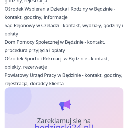
godziny, rejestracja
Ośrodek Wspierania Dziecka i Rodziny w Będzinie -
kontakt, godziny, informacje
Sąd Rejonowy w Czeladzi - kontakt, wydziały, godziny i
opłaty
Dom Pomocy Społecznej w Będzinie - kontakt,
procedura przyjęcia i opłaty
Ośrodek Sportu i Rekreacji w Będzinie - kontakt,
obiekty, rezerwacje
Powiatowy Urząd Pracy w Będzinie - kontakt, godziny,
rejestracja, doradcy klienta
Zareklamuj się na
bedzinski24.pl!