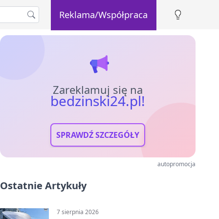
Reklama/Współpraca
Zareklamuj się na
bedzinski24.pl!
SPRAWDŹ SZCZEGÓŁY
autopromocja
Ostatnie Artykuły
7 sierpnia 2026