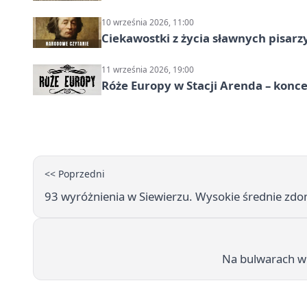
10 września 2026, 11:00
Ciekawostki z życia sławnych pisarz
11 września 2026, 19:00
Róże Europy w Stacji Arenda – kon
<< Poprzedni
93 wyróżnienia w Siewierzu. Wysokie średnie zd
Na bulwarach w 