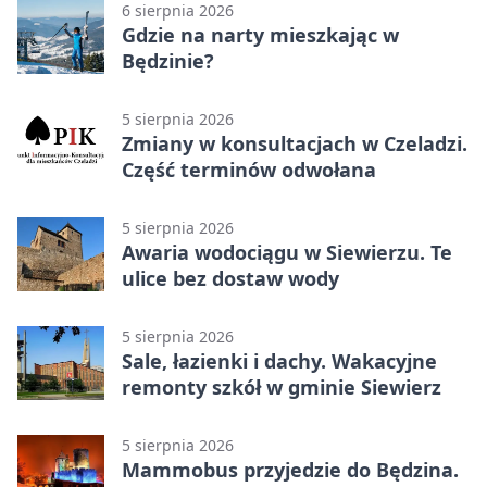
6 sierpnia 2026
Gdzie na narty mieszkając w
Będzinie?
5 sierpnia 2026
Zmiany w konsultacjach w Czeladzi.
Część terminów odwołana
5 sierpnia 2026
Awaria wodociągu w Siewierzu. Te
ulice bez dostaw wody
5 sierpnia 2026
Sale, łazienki i dachy. Wakacyjne
remonty szkół w gminie Siewierz
5 sierpnia 2026
Mammobus przyjedzie do Będzina.