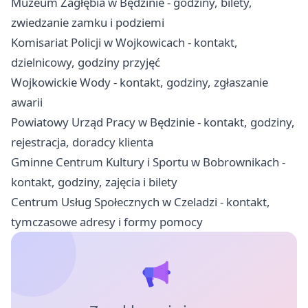
Muzeum Zagłębia w Będzinie - godziny, bilety,
zwiedzanie zamku i podziemi
Komisariat Policji w Wojkowicach - kontakt,
dzielnicowy, godziny przyjęć
Wojkowickie Wody - kontakt, godziny, zgłaszanie
awarii
Powiatowy Urząd Pracy w Będzinie - kontakt, godziny,
rejestracja, doradcy klienta
Gminne Centrum Kultury i Sportu w Bobrownikach -
kontakt, godziny, zajęcia i bilety
Centrum Usług Społecznych w Czeladzi - kontakt,
tymczasowe adresy i formy pomocy