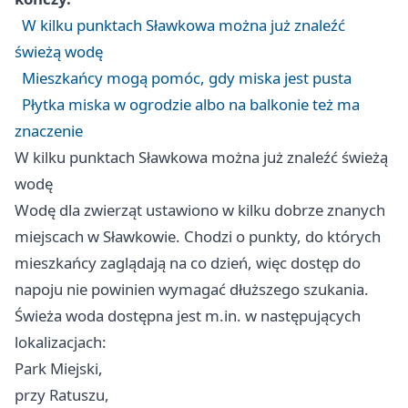
W kilku punktach Sławkowa można już znaleźć
świeżą wodę
Mieszkańcy mogą pomóc, gdy miska jest pusta
Płytka miska w ogrodzie albo na balkonie też ma
znaczenie
W kilku punktach Sławkowa można już znaleźć świeżą
wodę
Wodę dla zwierząt ustawiono w kilku dobrze znanych
miejscach w Sławkowie. Chodzi o punkty, do których
mieszkańcy zaglądają na co dzień, więc dostęp do
napoju nie powinien wymagać dłuższego szukania.
Świeża woda dostępna jest m.in. w następujących
lokalizacjach:
Park Miejski,
przy Ratuszu,