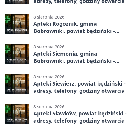
adresy, telefony, godziny otwarcia
8 sierpnia 2026
Apteki Rogoźnik, gmina
Bobrowniki, powiat będziński -
adresy, telefony, godziny otwarcia
8 sierpnia 2026
Apteki Siemonia, gmina
Bobrowniki, powiat będziński -
adresy, telefony, godziny otwarcia
8 sierpnia 2026
Apteki Siewierz, powiat będziński -
adresy, telefony, godziny otwarcia
8 sierpnia 2026
Apteki Sławków, powiat będziński -
adresy, telefony, godziny otwarcia