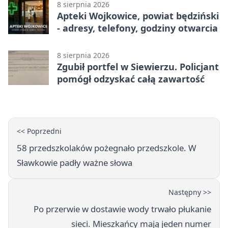
8 sierpnia 2026
Apteki Wojkowice, powiat będziński
- adresy, telefony, godziny otwarcia
8 sierpnia 2026
Zgubił portfel w Siewierzu. Policjant
pomógł odzyskać całą zawartość
<< Poprzedni
58 przedszkolaków pożegnało przedszkole. W
Sławkowie padły ważne słowa
Następny >>
Po przerwie w dostawie wody trwało płukanie
sieci. Mieszkańcy mają jeden numer