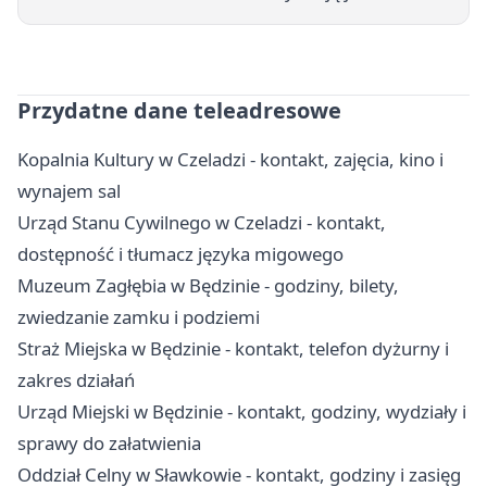
Przydatne dane teleadresowe
Kopalnia Kultury w Czeladzi - kontakt, zajęcia, kino i
wynajem sal
Urząd Stanu Cywilnego w Czeladzi - kontakt,
dostępność i tłumacz języka migowego
Muzeum Zagłębia w Będzinie - godziny, bilety,
zwiedzanie zamku i podziemi
Straż Miejska w Będzinie - kontakt, telefon dyżurny i
zakres działań
Urząd Miejski w Będzinie - kontakt, godziny, wydziały i
sprawy do załatwienia
Oddział Celny w Sławkowie - kontakt, godziny i zasięg