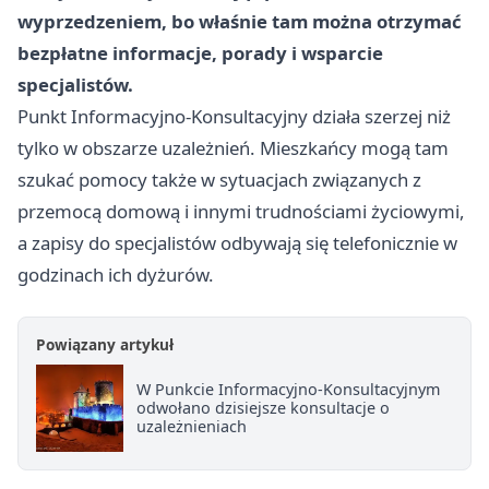
wyprzedzeniem, bo właśnie tam można otrzymać
bezpłatne informacje, porady i wsparcie
specjalistów.
Punkt Informacyjno-Konsultacyjny działa szerzej niż
tylko w obszarze uzależnień. Mieszkańcy mogą tam
szukać pomocy także w sytuacjach związanych z
przemocą domową i innymi trudnościami życiowymi,
a zapisy do specjalistów odbywają się telefonicznie w
godzinach ich dyżurów.
Powiązany artykuł
W Punkcie Informacyjno-Konsultacyjnym
odwołano dzisiejsze konsultacje o
uzależnieniach