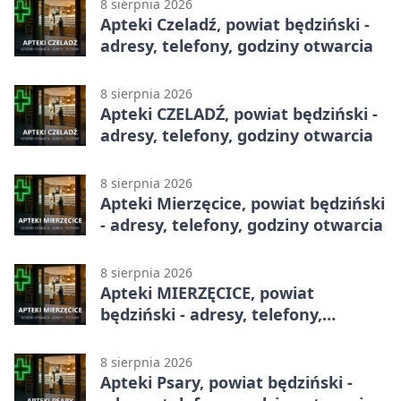
8 sierpnia 2026
Apteki Czeladź, powiat będziński -
adresy, telefony, godziny otwarcia
8 sierpnia 2026
Apteki CZELADŹ, powiat będziński -
adresy, telefony, godziny otwarcia
8 sierpnia 2026
Apteki Mierzęcice, powiat będziński
- adresy, telefony, godziny otwarcia
8 sierpnia 2026
Apteki MIERZĘCICE, powiat
będziński - adresy, telefony,
godziny otwarcia
8 sierpnia 2026
Apteki Psary, powiat będziński -