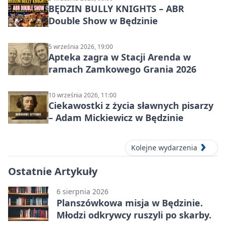
BĘDZIN BULLY KNIGHTS – ABR
Double Show w Będzinie
5 września 2026, 19:00
Apteka zagra w Stacji Arenda w
ramach Zamkowego Grania 2026
10 września 2026, 11:00
Ciekawostki z życia sławnych pisarzy
– Adam Mickiewicz w Będzinie
Kolejne wydarzenia
Ostatnie Artykuły
6 sierpnia 2026
Planszówkowa misja w Będzinie.
Młodzi odkrywcy ruszyli po skarby.