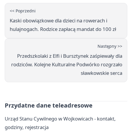
<< Poprzedni
Kaski obowiązkowe dla dzieci na rowerach i
hulajnogach. Rodzice zapłacą mandat do 100 zł
Następny >>
Przedszkolaki z Elfi i Bursztynek zaśpiewały dla
rodziców. Kolejne Kulturalne Podwórko rozgrzało
sławkowskie serca
Przydatne dane teleadresowe
Urząd Stanu Cywilnego w Wojkowicach - kontakt,
godziny, rejestracja