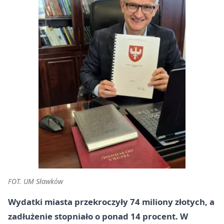
FOT. UM Sławków
Wydatki miasta przekroczyły 74 miliony złotych, a
zadłużenie stopniało o ponad 14 procent. W