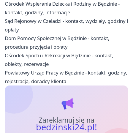
Ośrodek Wspierania Dziecka i Rodziny w Będzinie -
kontakt, godziny, informacje
Sąd Rejonowy w Czeladzi - kontakt, wydziały, godziny i
opłaty
Dom Pomocy Społecznej w Będzinie - kontakt,
procedura przyjęcia i opłaty
Ośrodek Sportu i Rekreacji w Będzinie - kontakt,
obiekty, rezerwacje
Powiatowy Urząd Pracy w Będzinie - kontakt, godziny,
rejestracja, doradcy klienta
Zareklamuj się na
bedzinski24.pl!