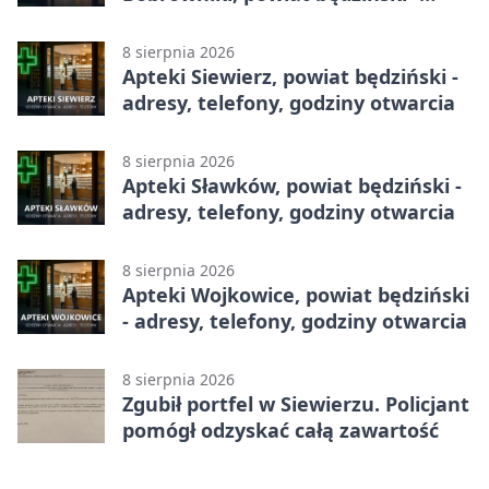
adresy, telefony, godziny otwarcia
8 sierpnia 2026
Apteki Siewierz, powiat będziński -
adresy, telefony, godziny otwarcia
8 sierpnia 2026
Apteki Sławków, powiat będziński -
adresy, telefony, godziny otwarcia
8 sierpnia 2026
Apteki Wojkowice, powiat będziński
- adresy, telefony, godziny otwarcia
8 sierpnia 2026
Zgubił portfel w Siewierzu. Policjant
pomógł odzyskać całą zawartość