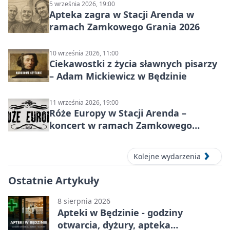
5 września 2026, 19:00
Apteka zagra w Stacji Arenda w
ramach Zamkowego Grania 2026
10 września 2026, 11:00
Ciekawostki z życia sławnych pisarzy
– Adam Mickiewicz w Będzinie
11 września 2026, 19:00
Róże Europy w Stacji Arenda –
koncert w ramach Zamkowego
Grania 2026
Kolejne wydarzenia
Ostatnie Artykuły
8 sierpnia 2026
Apteki w Będzinie - godziny
otwarcia, dyżury, apteka