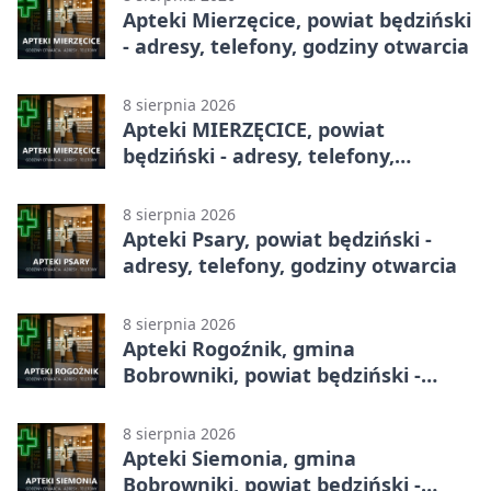
Apteki Mierzęcice, powiat będziński
- adresy, telefony, godziny otwarcia
8 sierpnia 2026
Apteki MIERZĘCICE, powiat
będziński - adresy, telefony,
godziny otwarcia
8 sierpnia 2026
Apteki Psary, powiat będziński -
adresy, telefony, godziny otwarcia
8 sierpnia 2026
Apteki Rogoźnik, gmina
Bobrowniki, powiat będziński -
adresy, telefony, godziny otwarcia
8 sierpnia 2026
Apteki Siemonia, gmina
Bobrowniki, powiat będziński -