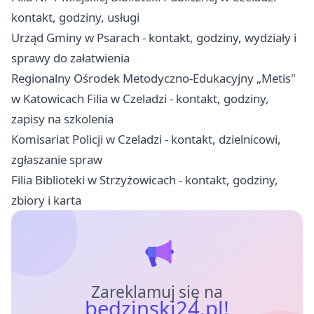
kontakt, godziny, usługi
Urząd Gminy w Psarach - kontakt, godziny, wydziały i
sprawy do załatwienia
Regionalny Ośrodek Metodyczno-Edukacyjny „Metis"
w Katowicach Filia w Czeladzi - kontakt, godziny,
zapisy na szkolenia
Komisariat Policji w Czeladzi - kontakt, dzielnicowi,
zgłaszanie spraw
Filia Biblioteki w Strzyżowicach - kontakt, godziny,
zbiory i karta
Zareklamuj się na
bedzinski24.pl!