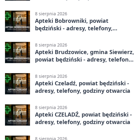
całodobowa
8 sierpnia 2026
Apteki Bobrowniki, powiat
będziński - adresy, telefony,
godziny otwarcia
8 sierpnia 2026
Apteki Brudzowice, gmina Siewierz,
powiat będziński - adresy, telefony,
godziny otwarcia
8 sierpnia 2026
Apteki Czeladź, powiat będziński -
adresy, telefony, godziny otwarcia
8 sierpnia 2026
Apteki CZELADŹ, powiat będziński -
adresy, telefony, godziny otwarcia
8 sierpnia 2026