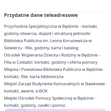
Przydatne dane teleadresowe
Przychodnia Specjalistyczna w Będzinie – kontakt,
godziny otwarcia, dojazd i strukturę jednostki
Biblioteka Publiczna im. Leona Korusiewicza w
Siewierzu - filie, godziny, karta i katalog
Ośrodek Wspierania Dziecka i Rodziny w Będzinie -
Filia w Czeladzi: kontakt, godziny i oferta pomocy
Miejska i Powiatowa Biblioteka Publiczna w Będzinie -
kontakt, filie, karta biblioteczna
Miejski Zarząd Budynków Komunalnych w Sławkowie -
kontakt, awarie, e-BOK
Miejski Ośrodek Pomocy Społecznej w Będzinie -
kontakt, godziny, zasiłki i pomoc