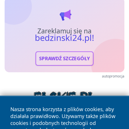
Zareklamuj się na
bedzinski24.pl!
SPRAWDŹ SZCZEGÓŁY
autopromocja
Nasza strona korzysta z plików cookies, aby
działała prawidłowo. Używamy także plików
cookies i podobnych technologii od