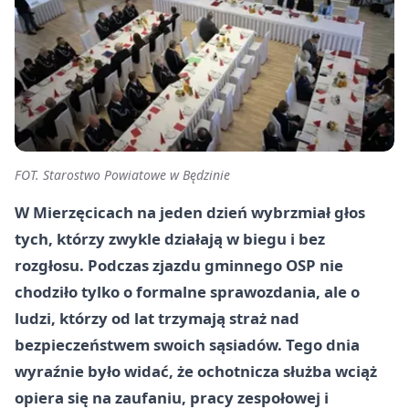
FOT. Starostwo Powiatowe w Będzinie
W Mierzęcicach na jeden dzień wybrzmiał głos
tych, którzy zwykle działają w biegu i bez
rozgłosu. Podczas zjazdu gminnego OSP nie
chodziło tylko o formalne sprawozdania, ale o
ludzi, którzy od lat trzymają straż nad
bezpieczeństwem swoich sąsiadów. Tego dnia
wyraźnie było widać, że ochotnicza służba wciąż
opiera się na zaufaniu, pracy zespołowej i