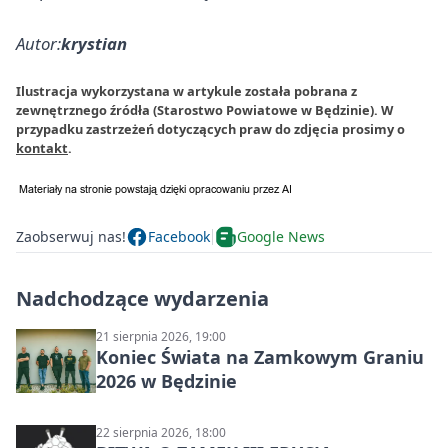
Autor:
krystian
Ilustracja wykorzystana w artykule została pobrana z
zewnętrznego źródła (Starostwo Powiatowe w Będzinie). W
przypadku zastrzeżeń dotyczących praw do zdjęcia prosimy o
kontakt
.
Zaobserwuj nas!
Facebook
Google News
Nadchodzące wydarzenia
21 sierpnia 2026, 19:00
Koniec Świata na Zamkowym Graniu
2026 w Będzinie
22 sierpnia 2026, 18:00