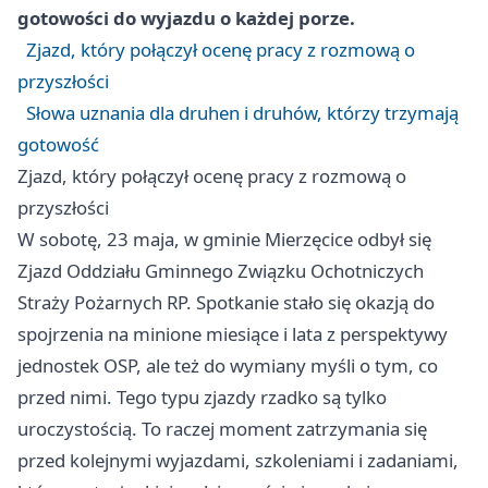
gotowości do wyjazdu o każdej porze.
Zjazd, który połączył ocenę pracy z rozmową o
przyszłości
Słowa uznania dla druhen i druhów, którzy trzymają
gotowość
Zjazd, który połączył ocenę pracy z rozmową o
przyszłości
W sobotę, 23 maja, w gminie Mierzęcice odbył się
Zjazd Oddziału Gminnego Związku Ochotniczych
Straży Pożarnych RP. Spotkanie stało się okazją do
spojrzenia na minione miesiące i lata z perspektywy
jednostek OSP, ale też do wymiany myśli o tym, co
przed nimi. Tego typu zjazdy rzadko są tylko
uroczystością. To raczej moment zatrzymania się
przed kolejnymi wyjazdami, szkoleniami i zadaniami,