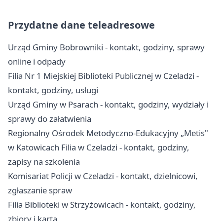
Przydatne dane teleadresowe
Urząd Gminy Bobrowniki - kontakt, godziny, sprawy
online i odpady
Filia Nr 1 Miejskiej Biblioteki Publicznej w Czeladzi -
kontakt, godziny, usługi
Urząd Gminy w Psarach - kontakt, godziny, wydziały i
sprawy do załatwienia
Regionalny Ośrodek Metodyczno-Edukacyjny „Metis"
w Katowicach Filia w Czeladzi - kontakt, godziny,
zapisy na szkolenia
Komisariat Policji w Czeladzi - kontakt, dzielnicowi,
zgłaszanie spraw
Filia Biblioteki w Strzyżowicach - kontakt, godziny,
zbiory i karta