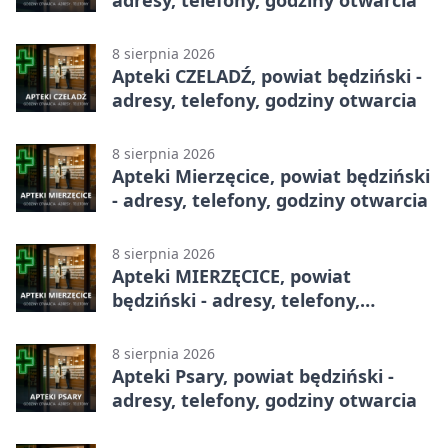
adresy, telefony, godziny otwarcia
8 sierpnia 2026
Apteki CZELADŹ, powiat będziński -
adresy, telefony, godziny otwarcia
8 sierpnia 2026
Apteki Mierzęcice, powiat będziński
- adresy, telefony, godziny otwarcia
8 sierpnia 2026
Apteki MIERZĘCICE, powiat
będziński - adresy, telefony,
godziny otwarcia
8 sierpnia 2026
Apteki Psary, powiat będziński -
adresy, telefony, godziny otwarcia