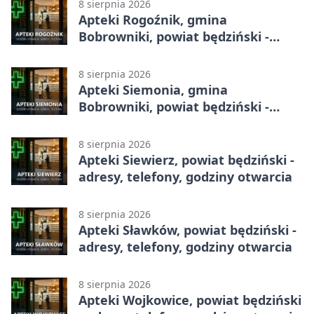
8 sierpnia 2026
Apteki Rogoźnik, gmina
Bobrowniki, powiat będziński -
adresy, telefony, godziny otwarcia
8 sierpnia 2026
Apteki Siemonia, gmina
Bobrowniki, powiat będziński -
adresy, telefony, godziny otwarcia
8 sierpnia 2026
Apteki Siewierz, powiat będziński -
adresy, telefony, godziny otwarcia
8 sierpnia 2026
Apteki Sławków, powiat będziński -
adresy, telefony, godziny otwarcia
8 sierpnia 2026
Apteki Wojkowice, powiat będziński