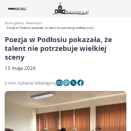
MENU
Strona główna
Wiadomości
Poezja w Podłosiu pokazała, że talent nie potrzebuje wielkiej sceny
Poezja w Podłosiu pokazała, że
talent nie potrzebuje wielkiej
sceny
15 maja 2026
2 min czytania
Udostępnij