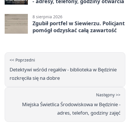
- adresy, telefony, godziny otwarcia
8 sierpnia 2026
Zgubił portfel w Siewierzu. Policjant
pomógł odzyskać całą zawartość
<< Poprzedni
Detektywi wśród regałów - biblioteka w Będzinie
rozkręciła się na dobre
Następny >>
Miejska Świetlica Środowiskowa w Będzinie -
adres, telefon, godziny zajęć