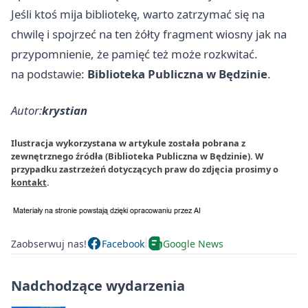
Jeśli ktoś mija bibliotekę, warto zatrzymać się na
chwilę i spojrzeć na ten żółty fragment wiosny jak na
przypomnienie, że pamięć też może rozkwitać.
na podstawie:
Biblioteka Publiczna w Będzinie
.
Autor:
krystian
Ilustracja wykorzystana w artykule została pobrana z
zewnętrznego źródła (Biblioteka Publiczna w Będzinie). W
przypadku zastrzeżeń dotyczących praw do zdjęcia prosimy o
kontakt
.
Zaobserwuj nas!
Facebook
Google News
Nadchodzące wydarzenia