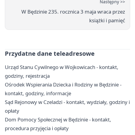
Następny >>
W Będzinie 235. rocznica 3 maja wraca przez
książki i pamięć
Przydatne dane teleadresowe
Urząd Stanu Cywilnego w Wojkowicach - kontakt,
godziny, rejestracja
Ośrodek Wspierania Dziecka i Rodziny w Będzinie -
kontakt, godziny, informacje
Sąd Rejonowy w Czeladzi - kontakt, wydziały, godziny i
opłaty
Dom Pomocy Społecznej w Będzinie - kontakt,
procedura przyjęcia i opłaty