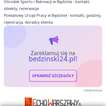
Ośrodek Sportu i Rekreacji w Będzinie - kontakt,
obiekty, rezerwacje
Powiatowy Urząd Pracy w Będzinie - kontakt, godziny,
rejestracja, doradcy klienta
Zareklamuj się na
bedzinski24.pl!
SPRAWDŹ SZCZEGÓŁY
autopromocja