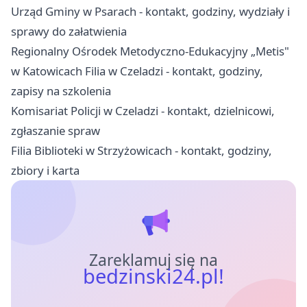
Urząd Gminy w Psarach - kontakt, godziny, wydziały i
sprawy do załatwienia
Regionalny Ośrodek Metodyczno-Edukacyjny „Metis"
w Katowicach Filia w Czeladzi - kontakt, godziny,
zapisy na szkolenia
Komisariat Policji w Czeladzi - kontakt, dzielnicowi,
zgłaszanie spraw
Filia Biblioteki w Strzyżowicach - kontakt, godziny,
zbiory i karta
Zareklamuj się na
bedzinski24.pl!