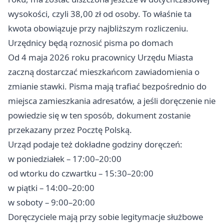
wysokości, czyli 38,00 zł od osoby. To właśnie ta
kwota obowiązuje przy najbliższym rozliczeniu.
Urzędnicy będą roznosić pisma po domach
Od 4 maja 2026 roku pracownicy Urzędu Miasta
zaczną dostarczać mieszkańcom zawiadomienia o
zmianie stawki. Pisma mają trafiać bezpośrednio do
miejsca zamieszkania adresatów, a jeśli doręczenie nie
powiedzie się w ten sposób, dokument zostanie
przekazany przez Pocztę Polską.
Urząd podaje też dokładne godziny doręczeń:
w poniedziałek – 17:00–20:00
od wtorku do czwartku – 15:30–20:00
w piątki – 14:00–20:00
w soboty – 9:00–20:00
Doręczyciele mają przy sobie legitymacje służbowe