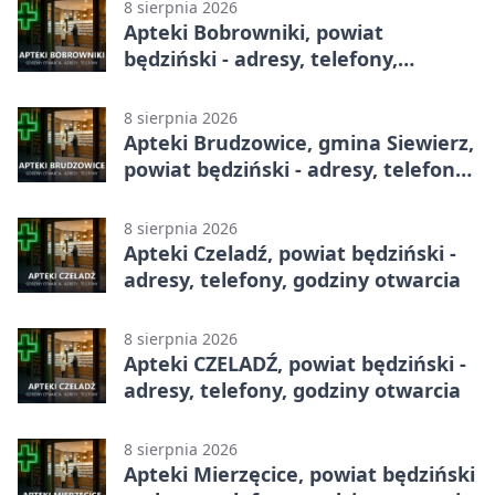
8 sierpnia 2026
Apteki Bobrowniki, powiat
będziński - adresy, telefony,
godziny otwarcia
8 sierpnia 2026
Apteki Brudzowice, gmina Siewierz,
powiat będziński - adresy, telefony,
godziny otwarcia
8 sierpnia 2026
Apteki Czeladź, powiat będziński -
adresy, telefony, godziny otwarcia
8 sierpnia 2026
Apteki CZELADŹ, powiat będziński -
adresy, telefony, godziny otwarcia
8 sierpnia 2026
Apteki Mierzęcice, powiat będziński