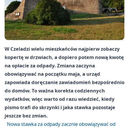
W Czeladzi wielu mieszkańców najpierw zobaczy
kopertę w drzwiach, a dopiero potem nową kwotę
na opłacie za odpady. Zmiana zaczyna
obowiązywać na początku maja, a urząd
zapowiada doręczanie zawiadomień bezpośrednio
do domów. To ważna korekta codziennych
wydatków, więc warto od razu wiedzieć, kiedy
pismo trafi do skrzynki i jaka stawka pozostaje
jeszcze bez zmian.
Nowa stawka za odpady zacznie obowiązywać od