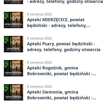
- adresy, telefony, godziny otwarcia
8 sierpnia 2026
Apteki MIERZĘCICE, powiat
będziński - adresy, telefony,
godziny otwarcia
8 sierpnia 2026
Apteki Psary, powiat będziński -
adresy, telefony, godziny otwarcia
8 sierpnia 2026
Apteki Rogoźnik, gmina
Bobrowniki, powiat będziński -
adresy, telefony, godziny otwarcia
8 sierpnia 2026
Apteki Siemonia, gmina
Bobrowniki, powiat będziński -
adresy, telefony, godziny otwarcia