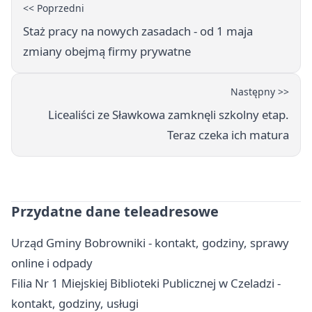
<< Poprzedni
Staż pracy na nowych zasadach - od 1 maja
zmiany obejmą firmy prywatne
Następny >>
Licealiści ze Sławkowa zamknęli szkolny etap.
Teraz czeka ich matura
Przydatne dane teleadresowe
Urząd Gminy Bobrowniki - kontakt, godziny, sprawy
online i odpady
Filia Nr 1 Miejskiej Biblioteki Publicznej w Czeladzi -
kontakt, godziny, usługi