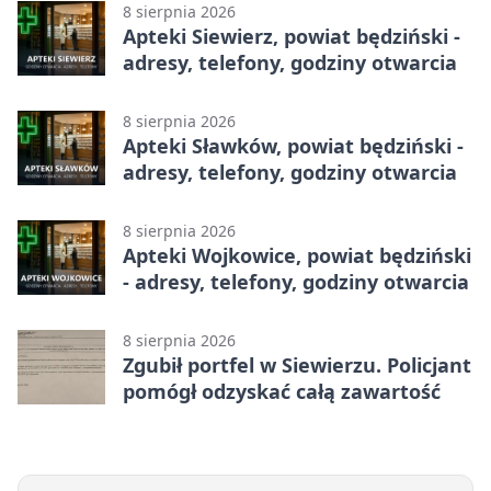
8 sierpnia 2026
Apteki Siewierz, powiat będziński -
adresy, telefony, godziny otwarcia
8 sierpnia 2026
Apteki Sławków, powiat będziński -
adresy, telefony, godziny otwarcia
8 sierpnia 2026
Apteki Wojkowice, powiat będziński
- adresy, telefony, godziny otwarcia
8 sierpnia 2026
Zgubił portfel w Siewierzu. Policjant
pomógł odzyskać całą zawartość