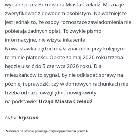
wydane przez Burmistrza Miasta Czeladź. Można je
zweryfikować z dowodem osobistym. Najważniejsze
jest jednak to, że osoby roznoszące zawiadomienia nie
pobierają żadnych opłat. To zwykłe pismo
informacyjne, nie wizyta inkasenta.
Nowa stawka będzie miała znaczenie przy kolejnym
terminie płatności. Opłatę za maj 2026 roku trzeba
będzie uiścić do 5 czerwca 2026 roku. Dla
mieszkańców to sygnał, by nie odkładać sprawy na
później i sprawdzić, czy w domowych rachunkach nie
trzeba od razu uwzględnić nowej kwoty.
na podstawie:
Urząd Miasta Czeladź
.
Autor:
krystian