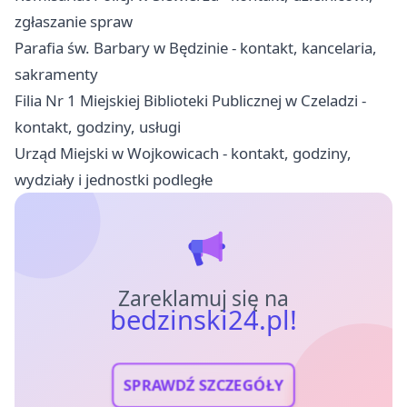
zgłaszanie spraw
Parafia św. Barbary w Będzinie - kontakt, kancelaria,
sakramenty
Filia Nr 1 Miejskiej Biblioteki Publicznej w Czeladzi -
kontakt, godziny, usługi
Urząd Miejski w Wojkowicach - kontakt, godziny,
wydziały i jednostki podległe
Zareklamuj się na
bedzinski24.pl!
SPRAWDŹ SZCZEGÓŁY