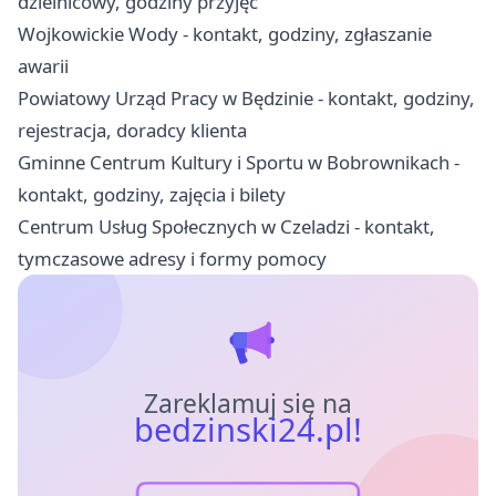
dzielnicowy, godziny przyjęć
Wojkowickie Wody - kontakt, godziny, zgłaszanie
awarii
Powiatowy Urząd Pracy w Będzinie - kontakt, godziny,
rejestracja, doradcy klienta
Gminne Centrum Kultury i Sportu w Bobrownikach -
kontakt, godziny, zajęcia i bilety
Centrum Usług Społecznych w Czeladzi - kontakt,
tymczasowe adresy i formy pomocy
Zareklamuj się na
bedzinski24.pl!