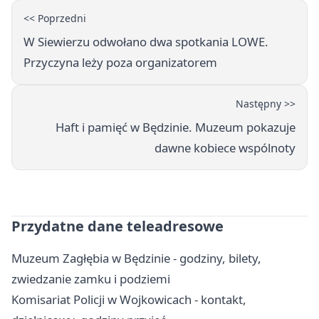
<< Poprzedni
W Siewierzu odwołano dwa spotkania LOWE.
Przyczyna leży poza organizatorem
Następny >>
Haft i pamięć w Będzinie. Muzeum pokazuje
dawne kobiece wspólnoty
Przydatne dane teleadresowe
Muzeum Zagłębia w Będzinie - godziny, bilety,
zwiedzanie zamku i podziemi
Komisariat Policji w Wojkowicach - kontakt,