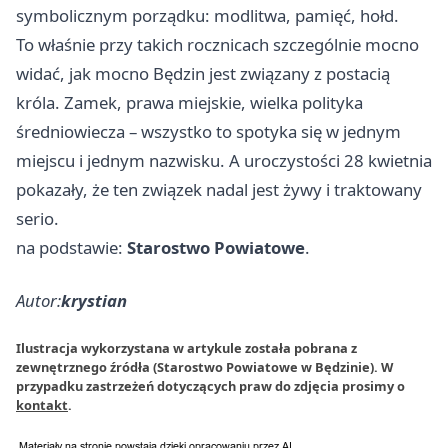
symbolicznym porządku: modlitwa, pamięć, hołd.
To właśnie przy takich rocznicach szczególnie mocno
widać, jak mocno Będzin jest związany z postacią
króla. Zamek, prawa miejskie, wielka polityka
średniowiecza – wszystko to spotyka się w jednym
miejscu i jednym nazwisku. A uroczystości 28 kwietnia
pokazały, że ten związek nadal jest żywy i traktowany
serio.
na podstawie:
Starostwo Powiatowe
.
Autor:
krystian
Ilustracja wykorzystana w artykule została pobrana z
zewnętrznego źródła (Starostwo Powiatowe w Będzinie). W
przypadku zastrzeżeń dotyczących praw do zdjęcia prosimy o
kontakt
.