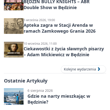
BĘDZIN BULLY KNIGHTS – ABR
Double Show w Będzinie
5 września 2026, 19:00
Apteka zagra w Stacji Arenda w
ramach Zamkowego Grania 2026
10 września 2026, 11:00
Ciekawostki z życia sławnych pisarzy
– Adam Mickiewicz w Będzinie
Kolejne wydarzenia
Ostatnie Artykuły
6 sierpnia 2026
Gdzie na narty mieszkając w
Będzinie?