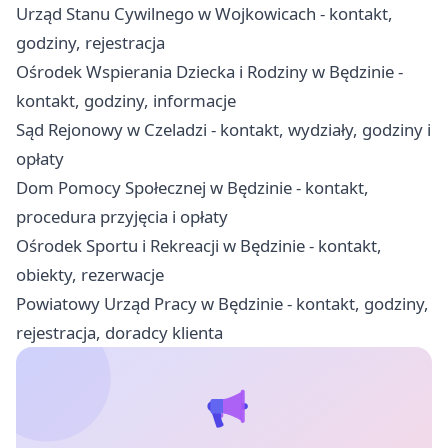
Urząd Stanu Cywilnego w Wojkowicach - kontakt,
godziny, rejestracja
Ośrodek Wspierania Dziecka i Rodziny w Będzinie -
kontakt, godziny, informacje
Sąd Rejonowy w Czeladzi - kontakt, wydziały, godziny i
opłaty
Dom Pomocy Społecznej w Będzinie - kontakt,
procedura przyjęcia i opłaty
Ośrodek Sportu i Rekreacji w Będzinie - kontakt,
obiekty, rezerwacje
Powiatowy Urząd Pracy w Będzinie - kontakt, godziny,
rejestracja, doradcy klienta