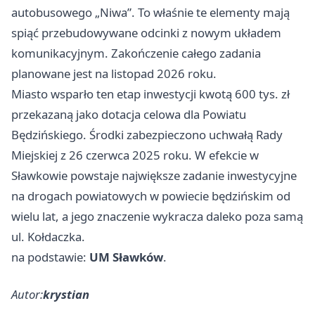
autobusowego „Niwa”. To właśnie te elementy mają
spiąć przebudowywane odcinki z nowym układem
komunikacyjnym. Zakończenie całego zadania
planowane jest na listopad 2026 roku.
Miasto wsparło ten etap inwestycji kwotą 600 tys. zł
przekazaną jako dotacja celowa dla Powiatu
Będzińskiego. Środki zabezpieczono uchwałą Rady
Miejskiej z 26 czerwca 2025 roku. W efekcie w
Sławkowie powstaje największe zadanie inwestycyjne
na drogach powiatowych w powiecie będzińskim od
wielu lat, a jego znaczenie wykracza daleko poza samą
ul. Kołdaczka.
na podstawie:
UM Sławków
.
Autor:
krystian