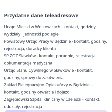
Przydatne dane teleadresowe
Urząd Miejski w Wojkowicach - kontakt, godziny,
wydziały i jednostki podległe
Powiatowy Urząd Pracy w Będzinie - kontakt, godziny,
rejestracja, doradcy klienta
SP ZOZ Sławków - kontakt, poradnie, rejestracja i
dokumentacja medyczna
Urząd Stanu Cywilnego w Sławkowie - kontakt,
godziny, sprawy do załatwienia
Zakład Pielęgnacyjno-Opiekuńczy w Będzinie –
kontakt, godziny otwarcia i dojazd
Zagłębiowski Szpital Kliniczny w Czeladzi - kontakt,
oddziały, rejestracja