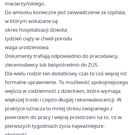
macierzyńskiego.
Do wniosku konieczne jest zaświadczenie ze szpitala,
w którym wskazane są:
okres hospitalizacji dziecka
tydzień ciąży w chwili porodu
waga urodzeniowa
Dokumenty trafiają odpowiednio do pracodawcy,
zleceniodawcy lub bezpośrednio do ZUS.
Dla wielu rodzin ten dodatkowy czas to coś więcej niż
formalne uprawnienie. To możliwość spokojniejszego
wejścia w codzienność z dzieckiem, które wymaga
większej troski i często długiej rekonwalescencji. W
praktyce oznacza to mniej stresu związanego z
powrotem do pracy i więcej przestrzeni na to, co w
pierwszych tygodniach życia najważniejsze -
obecność.