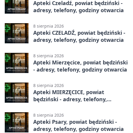
Apteki Czeladź, powiat będziński -
adresy, telefony, godziny otwarcia
8 sierpnia 2026
Apteki CZELADŹ, powiat będziński -
adresy, telefony, godziny otwarcia
8 sierpnia 2026
Apteki Mierzęcice, powiat będziński
- adresy, telefony, godziny otwarcia
8 sierpnia 2026
Apteki MIERZĘCICE, powiat
będziński - adresy, telefony,
godziny otwarcia
8 sierpnia 2026
Apteki Psary, powiat będziński -
adresy, telefony, godziny otwarcia