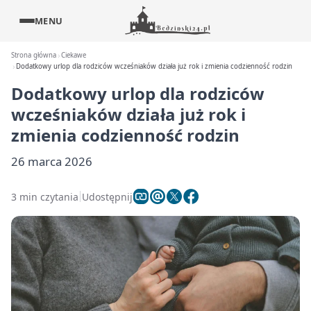
MENU
Strona główna
Ciekawe
Dodatkowy urlop dla rodziców wcześniaków działa już rok i zmienia codzienność rodzin
Dodatkowy urlop dla rodziców
wcześniaków działa już rok i
zmienia codzienność rodzin
26 marca 2026
3 min czytania
Udostępnij