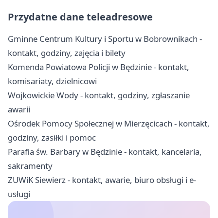
Przydatne dane teleadresowe
Gminne Centrum Kultury i Sportu w Bobrownikach -
kontakt, godziny, zajęcia i bilety
Komenda Powiatowa Policji w Będzinie - kontakt,
komisariaty, dzielnicowi
Wojkowickie Wody - kontakt, godziny, zgłaszanie
awarii
Ośrodek Pomocy Społecznej w Mierzęcicach - kontakt,
godziny, zasiłki i pomoc
Parafia św. Barbary w Będzinie - kontakt, kancelaria,
sakramenty
ZUWiK Siewierz - kontakt, awarie, biuro obsługi i e-
usługi