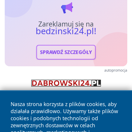
Zareklamuj się na
bedzinski24.pl!
SPRAWDŹ SZCZEGÓŁY
autopromocja
Nasza strona korzysta z plików cookies, aby
działała prawidłowo. Używamy także plików
cookies i podobnych technologii od
zewnętrznych dostawców w celach