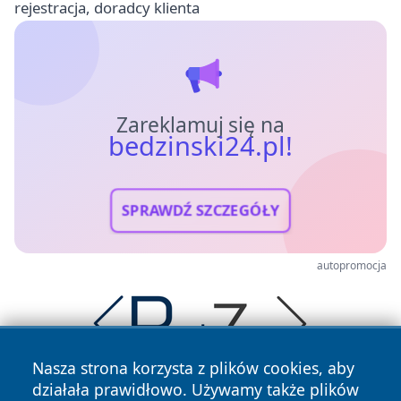
rejestracja, doradcy klienta
Zareklamuj się na
bedzinski24.pl!
SPRAWDŹ SZCZEGÓŁY
autopromocja
Nasza strona korzysta z plików cookies, aby
działała prawidłowo. Używamy także plików