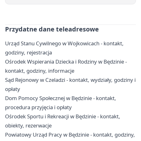
Przydatne dane teleadresowe
Urząd Stanu Cywilnego w Wojkowicach - kontakt,
godziny, rejestracja
Ośrodek Wspierania Dziecka i Rodziny w Będzinie -
kontakt, godziny, informacje
Sąd Rejonowy w Czeladzi - kontakt, wydziały, godziny i
opłaty
Dom Pomocy Społecznej w Będzinie - kontakt,
procedura przyjęcia i opłaty
Ośrodek Sportu i Rekreacji w Będzinie - kontakt,
obiekty, rezerwacje
Powiatowy Urząd Pracy w Będzinie - kontakt, godziny,