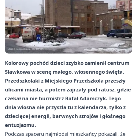
Kolorowy pochód dzieci szybko zamienił centrum
Sławkowa w scenę małego, wiosennego święta.
Przedszkolaki z Miejskiego Przedszkola przeszły
ulicami miasta, a potem zajrzały pod ratusz, gdzie
czekał na nie burmistrz Rafał Adamczyk. Tego
dnia wiosna nie przyszła tu z kalendarza, tylko z
dziecięcej energii, barwnych strojów i głośnego
entuzjazmu.
Podczas spaceru najmłodsi mieszkańcy pokazali, że