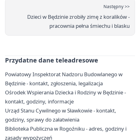
Następny >>
Dzieci w Będzinie zrobiły zimę z koralików -
pracownia pełna śmiechu i blasku
Przydatne dane teleadresowe
Powiatowy Inspektorat Nadzoru Budowlanego w
Będzinie - kontakt, zgłoszenia, legalizacja
Ośrodek Wspierania Dziecka i Rodziny w Będzinie -
kontakt, godziny, informacje
Urząd Stanu Cywilnego w Sławkowie - kontakt,
godziny, sprawy do załatwienia
Biblioteka Publiczna w Rogoźniku - adres, godziny i
zasady wypożyczeń