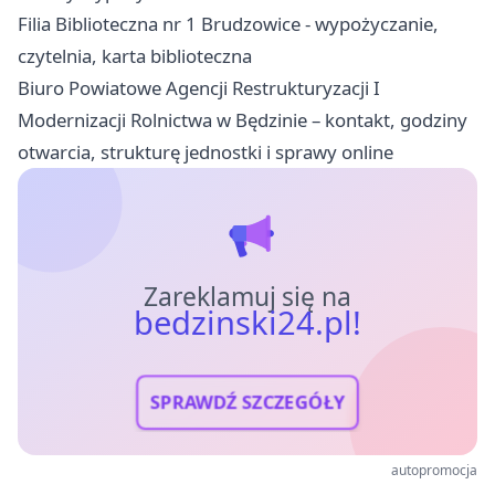
Filia Biblioteczna nr 1 Brudzowice - wypożyczanie,
czytelnia, karta biblioteczna
Biuro Powiatowe Agencji Restrukturyzacji I
Modernizacji Rolnictwa w Będzinie – kontakt, godziny
otwarcia, strukturę jednostki i sprawy online
Zareklamuj się na
bedzinski24.pl!
SPRAWDŹ SZCZEGÓŁY
autopromocja