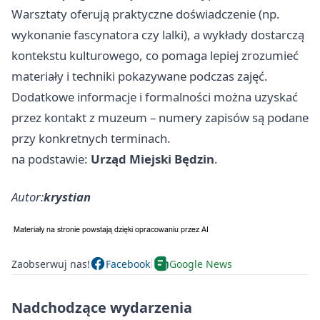
Warsztaty oferują praktyczne doświadczenie (np.
wykonanie fascynatora czy lalki), a wykłady dostarczą
kontekstu kulturowego, co pomaga lepiej zrozumieć
materiały i techniki pokazywane podczas zajęć.
Dodatkowe informacje i formalności można uzyskać
przez kontakt z muzeum – numery zapisów są podane
przy konkretnych terminach.
na podstawie:
Urząd Miejski Będzin
.
Autor:
krystian
Zaobserwuj nas!
Facebook
Google News
Nadchodzące wydarzenia