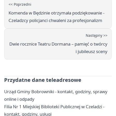
<< Poprzedni
Komenda w Będzinie otrzymała podziękowanie -
Czeladzcy policjanci chwaleni za profesjonalizm
Następny >>
Dwie rocznice Teatru Dormana – pamięć o twórcy
i jubileusz sceny
Przydatne dane teleadresowe
Urząd Gminy Bobrowniki - kontakt, godziny, sprawy
online i odpady
Filia Nr 1 Miejskiej Biblioteki Publicznej w Czeladzi -
kontakt, godziny, usługi