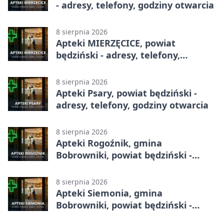
- adresy, telefony, godziny otwarcia
8 sierpnia 2026
Apteki MIERZĘCICE, powiat
będziński - adresy, telefony,
godziny otwarcia
8 sierpnia 2026
Apteki Psary, powiat będziński -
adresy, telefony, godziny otwarcia
8 sierpnia 2026
Apteki Rogoźnik, gmina
Bobrowniki, powiat będziński -
adresy, telefony, godziny otwarcia
8 sierpnia 2026
Apteki Siemonia, gmina
Bobrowniki, powiat będziński -
adresy, telefony, godziny otwarcia