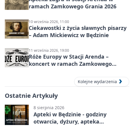
ramach Zamkowego Grania 2026
10 września 2026, 11:00
Ciekawostki z życia sławnych pisarzy
– Adam Mickiewicz w Będzinie
11 września 2026, 19:00
Róże Europy w Stacji Arenda –
koncert w ramach Zamkowego
Grania 2026
Kolejne wydarzenia
Ostatnie Artykuły
8 sierpnia 2026
Apteki w Będzinie - godziny
otwarcia, dyżury, apteka
całodobowa