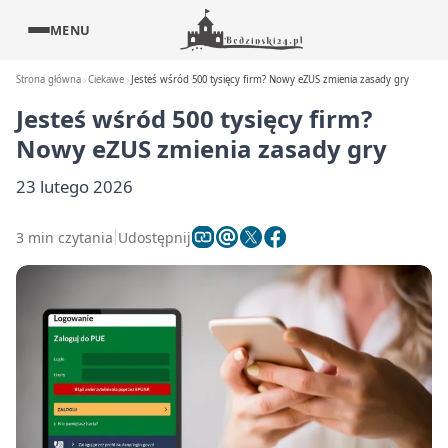
MENU
Strona główna
Ciekawe
Jesteś wśród 500 tysięcy firm? Nowy eZUS zmienia zasady gry
Jesteś wśród 500 tysięcy firm?
Nowy eZUS zmienia zasady gry
23 lutego 2026
3 min czytania
Udostępnij