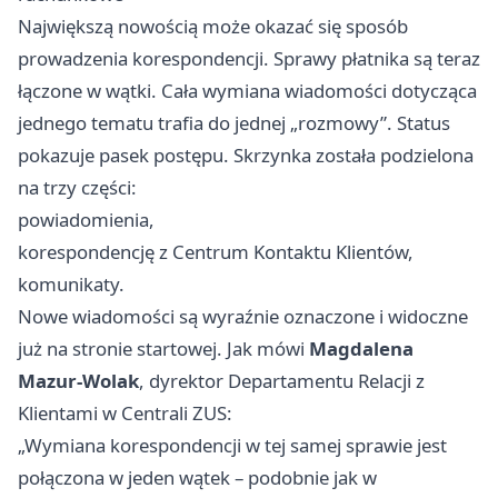
Największą nowością może okazać się sposób
prowadzenia korespondencji. Sprawy płatnika są teraz
łączone w wątki. Cała wymiana wiadomości dotycząca
jednego tematu trafia do jednej „rozmowy”. Status
pokazuje pasek postępu. Skrzynka została podzielona
na trzy części:
powiadomienia,
korespondencję z Centrum Kontaktu Klientów,
komunikaty.
Nowe wiadomości są wyraźnie oznaczone i widoczne
już na stronie startowej. Jak mówi
Magdalena
Mazur-Wolak
, dyrektor Departamentu Relacji z
Klientami w Centrali ZUS:
„Wymiana korespondencji w tej samej sprawie jest
połączona w jeden wątek – podobnie jak w