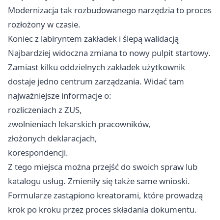
Modernizacja tak rozbudowanego narzędzia to proces
rozłożony w czasie.
Koniec z labiryntem zakładek i ślepą walidacją
Najbardziej widoczna zmiana to nowy pulpit startowy.
Zamiast kilku oddzielnych zakładek użytkownik
dostaje jedno centrum zarządzania. Widać tam
najważniejsze informacje o:
rozliczeniach z ZUS,
zwolnieniach lekarskich pracowników,
złożonych deklaracjach,
korespondencji.
Z tego miejsca można przejść do swoich spraw lub
katalogu usług. Zmieniły się także same wnioski.
Formularze zastąpiono kreatorami, które prowadzą
krok po kroku przez proces składania dokumentu.