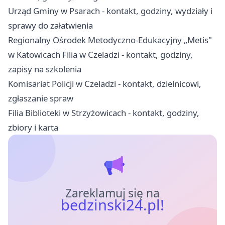
Urząd Gminy w Psarach - kontakt, godziny, wydziały i
sprawy do załatwienia
Regionalny Ośrodek Metodyczno-Edukacyjny „Metis"
w Katowicach Filia w Czeladzi - kontakt, godziny,
zapisy na szkolenia
Komisariat Policji w Czeladzi - kontakt, dzielnicowi,
zgłaszanie spraw
Filia Biblioteki w Strzyżowicach - kontakt, godziny,
zbiory i karta
Zareklamuj się na
bedzinski24.pl!