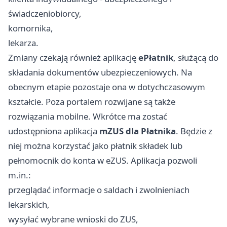
świadczeniobiorcy,
komornika,
lekarza.
Zmiany czekają również aplikację
ePłatnik
, służącą do
składania dokumentów ubezpieczeniowych. Na
obecnym etapie pozostaje ona w dotychczasowym
kształcie. Poza portalem rozwijane są także
rozwiązania mobilne. Wkrótce ma zostać
udostępniona aplikacja
mZUS dla Płatnika
. Będzie z
niej można korzystać jako płatnik składek lub
pełnomocnik do konta w eZUS. Aplikacja pozwoli
m.in.:
przeglądać informacje o saldach i zwolnieniach
lekarskich,
wysyłać wybrane wnioski do ZUS,