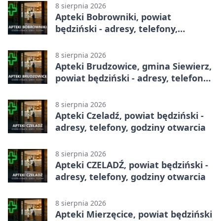
8 sierpnia 2026
Apteki Bobrowniki, powiat
będziński - adresy, telefony,
godziny otwarcia
8 sierpnia 2026
Apteki Brudzowice, gmina Siewierz,
powiat będziński - adresy, telefony,
godziny otwarcia
8 sierpnia 2026
Apteki Czeladź, powiat będziński -
adresy, telefony, godziny otwarcia
8 sierpnia 2026
Apteki CZELADŹ, powiat będziński -
adresy, telefony, godziny otwarcia
8 sierpnia 2026
Apteki Mierzęcice, powiat będziński