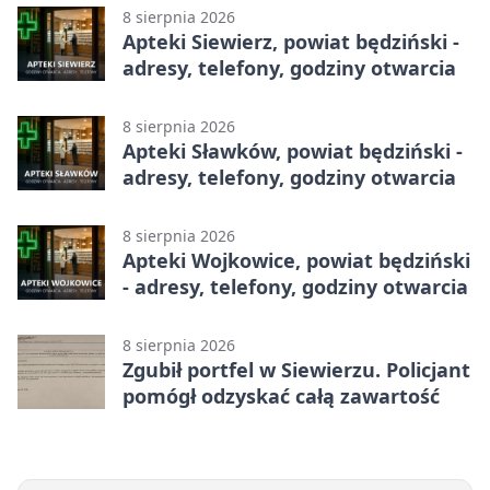
8 sierpnia 2026
Apteki Siewierz, powiat będziński -
adresy, telefony, godziny otwarcia
8 sierpnia 2026
Apteki Sławków, powiat będziński -
adresy, telefony, godziny otwarcia
8 sierpnia 2026
Apteki Wojkowice, powiat będziński
- adresy, telefony, godziny otwarcia
8 sierpnia 2026
Zgubił portfel w Siewierzu. Policjant
pomógł odzyskać całą zawartość