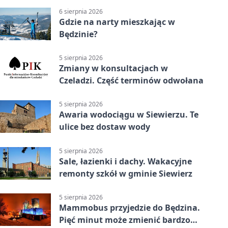
6 sierpnia 2026
Gdzie na narty mieszkając w
Będzinie?
5 sierpnia 2026
Zmiany w konsultacjach w
Czeladzi. Część terminów odwołana
5 sierpnia 2026
Awaria wodociągu w Siewierzu. Te
ulice bez dostaw wody
5 sierpnia 2026
Sale, łazienki i dachy. Wakacyjne
remonty szkół w gminie Siewierz
5 sierpnia 2026
Mammobus przyjedzie do Będzina.
Pięć minut może zmienić bardzo