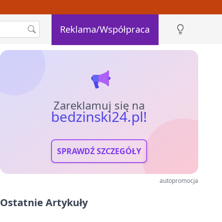
Reklama/Współpraca
Zareklamuj się na
bedzinski24.pl!
SPRAWDŹ SZCZEGÓŁY
autopromocja
Ostatnie Artykuły