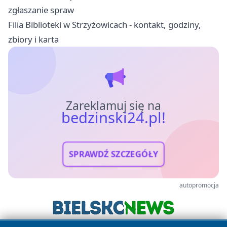
zgłaszanie spraw
Filia Biblioteki w Strzyżowicach - kontakt, godziny,
zbiory i karta
Zareklamuj się na
bedzinski24.pl!
SPRAWDŹ SZCZEGÓŁY
autopromocja