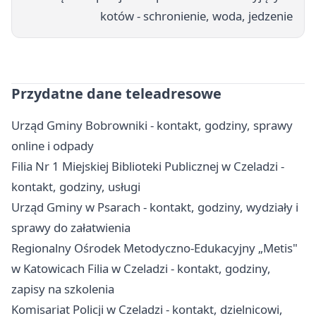
kotów - schronienie, woda, jedzenie
Przydatne dane teleadresowe
Urząd Gminy Bobrowniki - kontakt, godziny, sprawy
online i odpady
Filia Nr 1 Miejskiej Biblioteki Publicznej w Czeladzi -
kontakt, godziny, usługi
Urząd Gminy w Psarach - kontakt, godziny, wydziały i
sprawy do załatwienia
Regionalny Ośrodek Metodyczno-Edukacyjny „Metis"
w Katowicach Filia w Czeladzi - kontakt, godziny,
zapisy na szkolenia
Komisariat Policji w Czeladzi - kontakt, dzielnicowi,