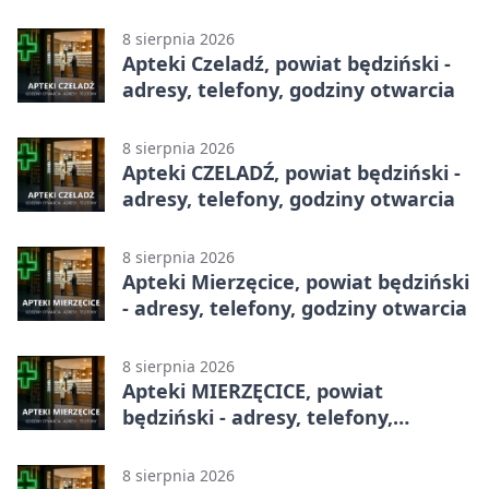
godziny otwarcia
8 sierpnia 2026
Apteki Czeladź, powiat będziński -
adresy, telefony, godziny otwarcia
8 sierpnia 2026
Apteki CZELADŹ, powiat będziński -
adresy, telefony, godziny otwarcia
8 sierpnia 2026
Apteki Mierzęcice, powiat będziński
- adresy, telefony, godziny otwarcia
8 sierpnia 2026
Apteki MIERZĘCICE, powiat
będziński - adresy, telefony,
godziny otwarcia
8 sierpnia 2026