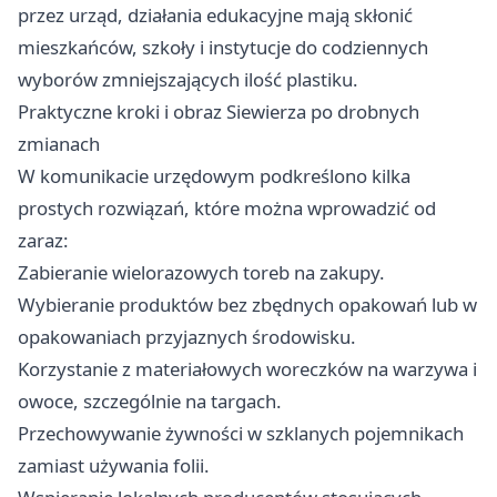
przez urząd, działania edukacyjne mają skłonić
mieszkańców, szkoły i instytucje do codziennych
wyborów zmniejszających ilość plastiku.
Praktyczne kroki i obraz Siewierza po drobnych
zmianach
W komunikacie urzędowym podkreślono kilka
prostych rozwiązań, które można wprowadzić od
zaraz:
Zabieranie wielorazowych toreb na zakupy.
Wybieranie produktów bez zbędnych opakowań lub w
opakowaniach przyjaznych środowisku.
Korzystanie z materiałowych woreczków na warzywa i
owoce, szczególnie na targach.
Przechowywanie żywności w szklanych pojemnikach
zamiast używania folii.