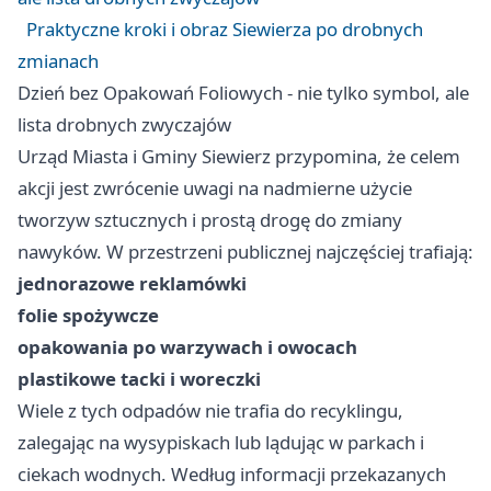
Praktyczne kroki i obraz Siewierza po drobnych
zmianach
Dzień bez Opakowań Foliowych - nie tylko symbol, ale
lista drobnych zwyczajów
Urząd Miasta i Gminy Siewierz przypomina, że celem
akcji jest zwrócenie uwagi na nadmierne użycie
tworzyw sztucznych i prostą drogę do zmiany
nawyków. W przestrzeni publicznej najczęściej trafiają:
jednorazowe reklamówki
folie spożywcze
opakowania po warzywach i owocach
plastikowe tacki i woreczki
Wiele z tych odpadów nie trafia do recyklingu,
zalegając na wysypiskach lub lądując w parkach i
ciekach wodnych. Według informacji przekazanych