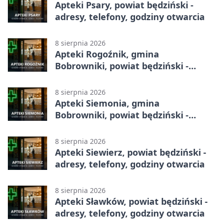
Apteki Psary, powiat będziński -
adresy, telefony, godziny otwarcia
8 sierpnia 2026
Apteki Rogoźnik, gmina
Bobrowniki, powiat będziński -
adresy, telefony, godziny otwarcia
8 sierpnia 2026
Apteki Siemonia, gmina
Bobrowniki, powiat będziński -
adresy, telefony, godziny otwarcia
8 sierpnia 2026
Apteki Siewierz, powiat będziński -
adresy, telefony, godziny otwarcia
8 sierpnia 2026
Apteki Sławków, powiat będziński -
adresy, telefony, godziny otwarcia