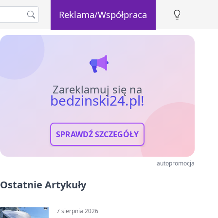
Reklama/Współpraca
Zareklamuj się na
bedzinski24.pl!
SPRAWDŹ SZCZEGÓŁY
autopromocja
Ostatnie Artykuły
7 sierpnia 2026