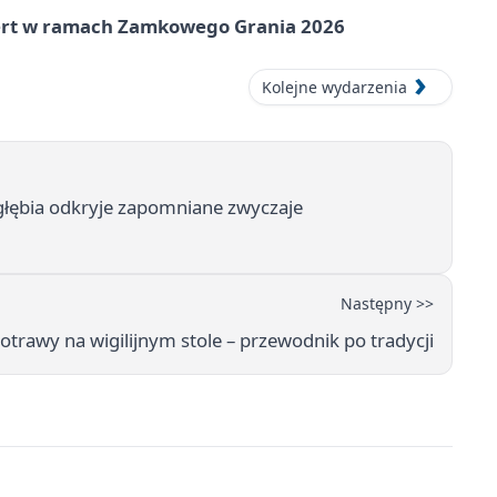
cert w ramach Zamkowego Grania 2026
Kolejne wydarzenia
łębia odkryje zapomniane zwyczaje
Następny >>
otrawy na wigilijnym stole – przewodnik po tradycji