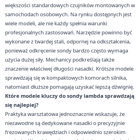
większości standardowych czujników montowanych w
samochodach osobowych. Na rynku dostępnych jest
wiele modeli, ale nie każdy spełnia warunki
profesjonalnych zastosowań. Narzędzie powinno być
wykonane z twardej stali, odpornej na odkształcenia,
ponieważ odkręcenie sondy bardzo często wymaga
użycia dużej siły. Mechanicy podkreślają także
znaczenie właściwej długości nasadki. Krótsze modele
sprawdzają się w kompaktowych komorach silnika,
natomiast dłuższe pomagają uzyskać lepszą dźwignię.
Które modele kluczy do sondy lambda sprawdzają
się najlepiej?
Praktyka warsztatowa jednoznacznie wskazuje, że
niezawodne są dedykowane nasadki o precyzyjnie
frezowanych krawędziach i odpowiednio szerokim