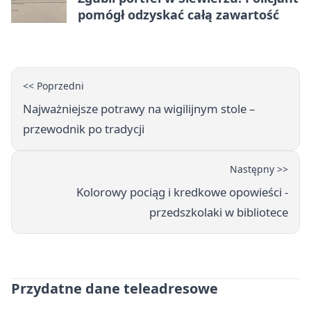
pomógł odzyskać całą zawartość
<< Poprzedni
Najważniejsze potrawy na wigilijnym stole –
przewodnik po tradycji
Następny >>
Kolorowy pociąg i kredkowe opowieści -
przedszkolaki w bibliotece
Przydatne dane teleadresowe