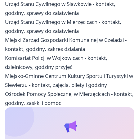
Urząd Stanu Cywilnego w Sławkowie - kontakt,
godziny, sprawy do załatwienia
Urząd Stanu Cywilnego w Mierzęcicach - kontakt,
godziny, sprawy do załatwienia
Miejski Zarząd Gospodarki Komunalnej w Czeladzi -
kontakt, godziny, zakres działania
Komisariat Policji w Wojkowicach - kontakt,
dzielnicowy, godziny przyjęć
Miejsko-Gminne Centrum Kultury Sportu i Turystyki w
Siewierzu - kontakt, zajęcia, bilety i godziny
Ośrodek Pomocy Społecznej w Mierzęcicach - kontakt,
godziny, zasiłki i pomoc