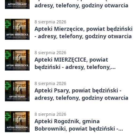
adresy, telefony, godziny otwarcia
8 sierpnia 2026
Apteki Mierzęcice, powiat będziński
- adresy, telefony, godziny otwarcia
8 sierpnia 2026
Apteki MIERZĘCICE, powiat
będziński - adresy, telefony,
godziny otwarcia
8 sierpnia 2026
Apteki Psary, powiat będziński -
adresy, telefony, godziny otwarcia
8 sierpnia 2026
Apteki Rogoźnik, gmina
Bobrowniki, powiat będziński -
adresy, telefony, godziny otwarcia