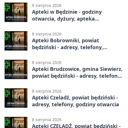
8 sierpnia 2026
Apteki w Będzinie - godziny
otwarcia, dyżury, apteka
całodobowa
8 sierpnia 2026
Apteki Bobrowniki, powiat
będziński - adresy, telefony,
godziny otwarcia
8 sierpnia 2026
Apteki Brudzowice, gmina Siewierz,
powiat będziński - adresy, telefony,
godziny otwarcia
8 sierpnia 2026
Apteki Czeladź, powiat będziński -
adresy, telefony, godziny otwarcia
8 sierpnia 2026
Apteki CZELADŹ, powiat będziński -