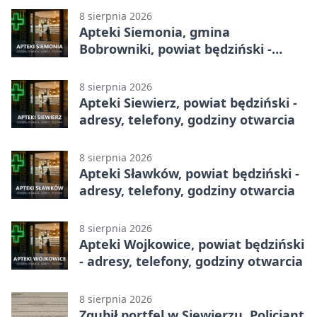
8 sierpnia 2026
Apteki Siemonia, gmina
Bobrowniki, powiat będziński -
adresy, telefony, godziny otwarcia
8 sierpnia 2026
Apteki Siewierz, powiat będziński -
adresy, telefony, godziny otwarcia
8 sierpnia 2026
Apteki Sławków, powiat będziński -
adresy, telefony, godziny otwarcia
8 sierpnia 2026
Apteki Wojkowice, powiat będziński
- adresy, telefony, godziny otwarcia
8 sierpnia 2026
Zgubił portfel w Siewierzu. Policjant