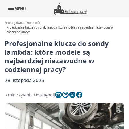
MENU
Strona główna
Wiadomości
Profesjonalne klucze do sondy lambda: które modele są najbardziej niezawodne w
codziennej pracy?
Profesjonalne klucze do sondy
lambda: które modele są
najbardziej niezawodne w
codziennej pracy?
28 listopada 2025
3 min czytania
Udostępnij