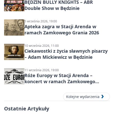
BĘDZIN BULLY KNIGHTS – ABR
Double Show w Będzinie
5 września 2026, 19:00
Apteka zagra w Stacji Arenda w
ramach Zamkowego Grania 2026
10 września 2026, 11:00
Ciekawostki z życia sławnych pisarzy
– Adam Mickiewicz w Będzinie
11 września 2026, 19:00
Róże Europy w Stacji Arenda –
koncert w ramach Zamkowego
Grania 2026
Kolejne wydarzenia
Ostatnie Artykuły