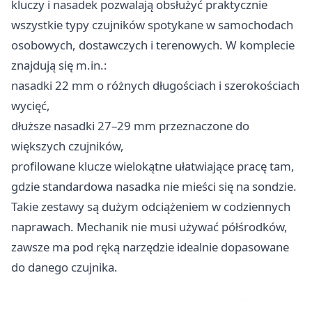
kluczy i nasadek pozwalają obsłużyć praktycznie
wszystkie typy czujników spotykane w samochodach
osobowych, dostawczych i terenowych. W komplecie
znajdują się m.in.:
nasadki 22 mm o różnych długościach i szerokościach
wycięć,
dłuższe nasadki 27–29 mm przeznaczone do
większych czujników,
profilowane klucze wielokątne ułatwiające pracę tam,
gdzie standardowa nasadka nie mieści się na sondzie.
Takie zestawy są dużym odciążeniem w codziennych
naprawach. Mechanik nie musi używać półśrodków,
zawsze ma pod ręką narzędzie idealnie dopasowane
do danego czujnika.