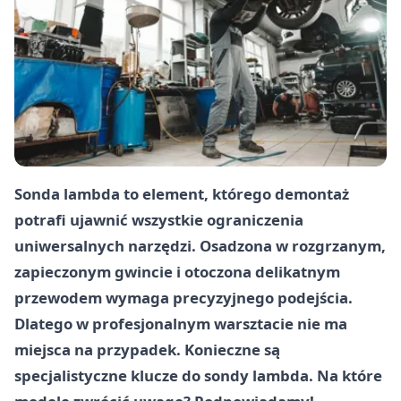
Sonda lambda to element, którego demontaż
potrafi ujawnić wszystkie ograniczenia
uniwersalnych narzędzi. Osadzona w rozgrzanym,
zapieczonym gwincie i otoczona delikatnym
przewodem wymaga precyzyjnego podejścia.
Dlatego w profesjonalnym warsztacie nie ma
miejsca na przypadek. Konieczne są
specjalistyczne klucze do sondy lambda. Na które