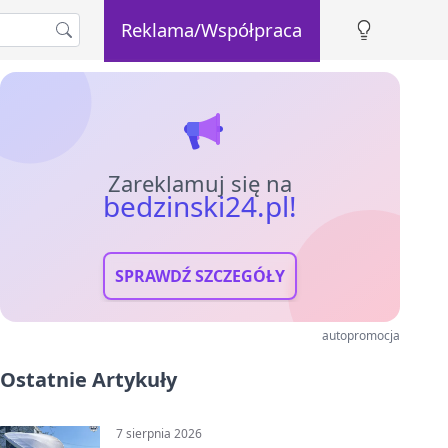
Reklama/Współpraca
Zareklamuj się na
bedzinski24.pl!
SPRAWDŹ SZCZEGÓŁY
autopromocja
Ostatnie Artykuły
7 sierpnia 2026