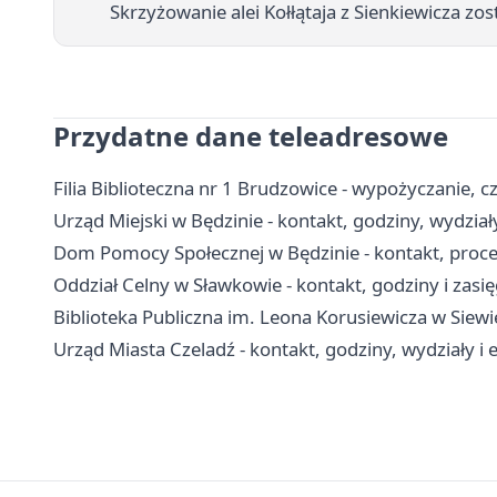
Skrzyżowanie alei Kołłątaja z Sienkiewicza z
Przydatne dane teleadresowe
Filia Biblioteczna nr 1 Brudzowice - wypożyczanie, cz
Urząd Miejski w Będzinie - kontakt, godziny, wydział
Dom Pomocy Społecznej w Będzinie - kontakt, proced
Oddział Celny w Sławkowie - kontakt, godziny i zasię
Biblioteka Publiczna im. Leona Korusiewicza w Siewierz
Urząd Miasta Czeladź - kontakt, godziny, wydziały i e