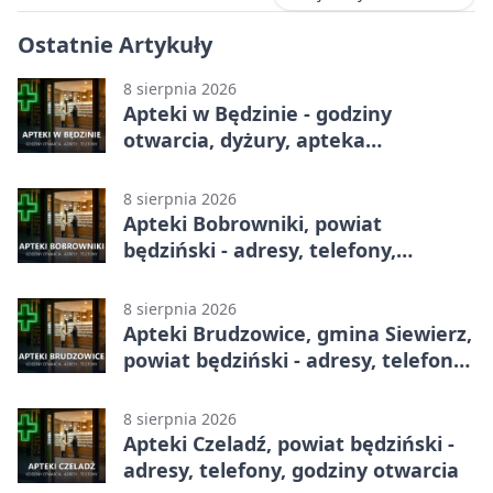
Ostatnie Artykuły
8 sierpnia 2026
Apteki w Będzinie - godziny
otwarcia, dyżury, apteka
całodobowa
8 sierpnia 2026
Apteki Bobrowniki, powiat
będziński - adresy, telefony,
godziny otwarcia
8 sierpnia 2026
Apteki Brudzowice, gmina Siewierz,
powiat będziński - adresy, telefony,
godziny otwarcia
8 sierpnia 2026
Apteki Czeladź, powiat będziński -
adresy, telefony, godziny otwarcia