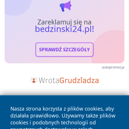
Zareklamuj się na
bedzinski24.pl!
SPRAWDŹ SZCZEGÓŁY
autopromocja
Nasza strona korzysta z plików cookies, aby
działała prawidłowo. Używamy także plików
cookies i podobnych technologii od