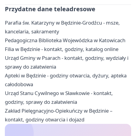
Przydatne dane teleadresowe
Parafia św. Katarzyny w Będzinie-Grodźcu - msze,
kancelaria, sakramenty
Pedagogiczna Biblioteka Wojewódzka w Katowicach
Filia w Będzinie - kontakt, godziny, katalog online
Urząd Gminy w Psarach - kontakt, godziny, wydziały i
sprawy do załatwienia
Apteki w Będzinie - godziny otwarcia, dyżury, apteka
całodobowa
Urząd Stanu Cywilnego w Sławkowie - kontakt,
godziny, sprawy do załatwienia
Zakład Pielęgnacyjno-Opiekuńczy w Będzinie –
kontakt, godziny otwarcia i dojazd