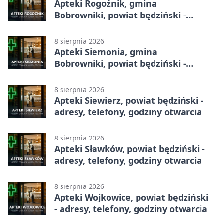
Apteki Rogoźnik, gmina
Bobrowniki, powiat będziński -
adresy, telefony, godziny otwarcia
8 sierpnia 2026
Apteki Siemonia, gmina
Bobrowniki, powiat będziński -
adresy, telefony, godziny otwarcia
8 sierpnia 2026
Apteki Siewierz, powiat będziński -
adresy, telefony, godziny otwarcia
8 sierpnia 2026
Apteki Sławków, powiat będziński -
adresy, telefony, godziny otwarcia
8 sierpnia 2026
Apteki Wojkowice, powiat będziński
- adresy, telefony, godziny otwarcia