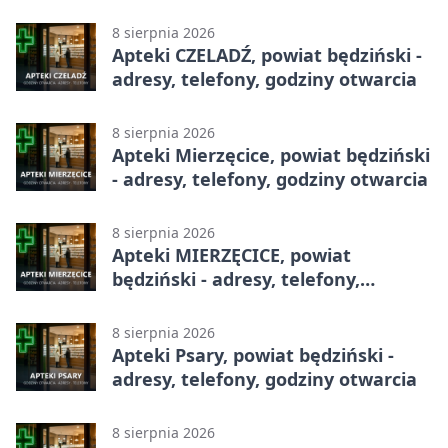
8 sierpnia 2026
Apteki CZELADŹ, powiat będziński -
adresy, telefony, godziny otwarcia
8 sierpnia 2026
Apteki Mierzęcice, powiat będziński
- adresy, telefony, godziny otwarcia
8 sierpnia 2026
Apteki MIERZĘCICE, powiat
będziński - adresy, telefony,
godziny otwarcia
8 sierpnia 2026
Apteki Psary, powiat będziński -
adresy, telefony, godziny otwarcia
8 sierpnia 2026