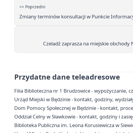
<< Poprzedni
Zmiany terminów konsultacji w Punkcie Informac
Czeladź zaprasza na miejskie obchody 
Przydatne dane teleadresowe
Filia Biblioteczna nr 1 Brudzowice - wypożyczanie, cz
Urząd Miejski w Będzinie - kontakt, godziny, wydział
Dom Pomocy Społecznej w Będzinie - kontakt, proced
Oddział Celny w Sławkowie - kontakt, godziny i zasię
Biblioteka Publiczna im. Leona Korusiewicza w Siewierz