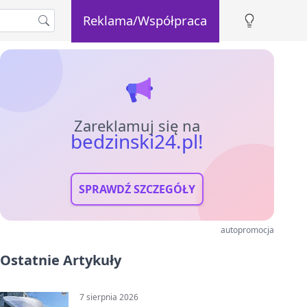
Reklama/Współpraca
Zareklamuj się na
bedzinski24.pl!
SPRAWDŹ SZCZEGÓŁY
autopromocja
Ostatnie Artykuły
7 sierpnia 2026