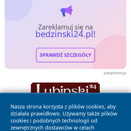
Zareklamuj się na
bedzinski24.pl!
SPRAWDŹ SZCZEGÓŁY
autopromocja
Nasza strona korzysta z plików cookies, aby
działała prawidłowo. Używamy także plików
cookies i podobnych technologii od
zewnętrznych dostawców w celach