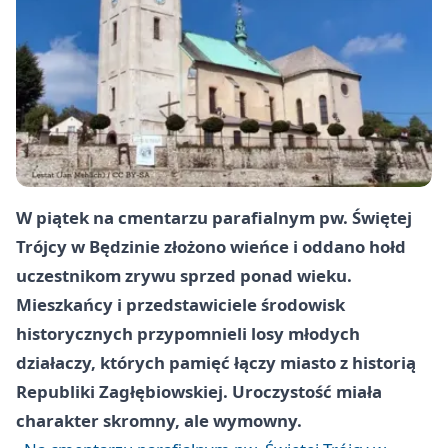
W piątek na cmentarzu parafialnym pw. Świętej
Trójcy w Będzinie złożono wieńce i oddano hołd
uczestnikom zrywu sprzed ponad wieku.
Mieszkańcy i przedstawiciele środowisk
historycznych przypomnieli losy młodych
działaczy, których pamięć łączy miasto z historią
Republiki Zagłębiowskiej. Uroczystość miała
charakter skromny, ale wymowny.