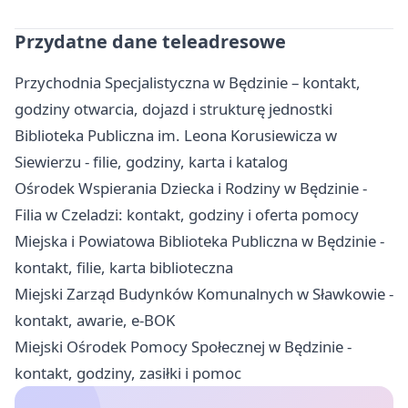
Przydatne dane teleadresowe
Przychodnia Specjalistyczna w Będzinie – kontakt,
godziny otwarcia, dojazd i strukturę jednostki
Biblioteka Publiczna im. Leona Korusiewicza w
Siewierzu - filie, godziny, karta i katalog
Ośrodek Wspierania Dziecka i Rodziny w Będzinie -
Filia w Czeladzi: kontakt, godziny i oferta pomocy
Miejska i Powiatowa Biblioteka Publiczna w Będzinie -
kontakt, filie, karta biblioteczna
Miejski Zarząd Budynków Komunalnych w Sławkowie -
kontakt, awarie, e-BOK
Miejski Ośrodek Pomocy Społecznej w Będzinie -
kontakt, godziny, zasiłki i pomoc