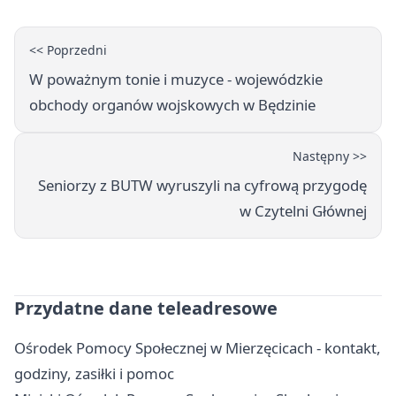
<< Poprzedni
W poważnym tonie i muzyce - wojewódzkie
obchody organów wojskowych w Będzinie
Następny >>
Seniorzy z BUTW wyruszyli na cyfrową przygodę
w Czytelni Głównej
Przydatne dane teleadresowe
Ośrodek Pomocy Społecznej w Mierzęcicach - kontakt,
godziny, zasiłki i pomoc