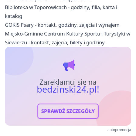
Biblioteka w Toporowicach - godziny, filia, karta i
katalog
GOKiS Psary - kontakt, godziny, zajęcia i wynajem
Miejsko-Gminne Centrum Kultury Sportu i Turystyki w
Siewierzu - kontakt, zajęcia, bilety i godziny
Zareklamuj się na
bedzinski24.pl!
SPRAWDŹ SZCZEGÓŁY
autopromocja