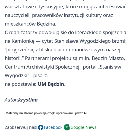
warsztatowe i dyskusyjne, które mogą zainteresować
nauczycieli, pracowników instytucji kultury oraz
mieszkańców Będzina.
Organizatorzy odwołują się do literackiego spojrzenia
na Kamionkę — cytat Stanisława Wygodzkiego brzmi:
“przyjrzeć się z bliska placom manewrowym naszej
historii.” Partnerami projektu są m.in. Będzin Miasto,
Centrum Archiwistyki Społecznej i portal „Stanisław
Wygodzki" - pisarz.
na podstawie:
UM Będzin
.
Autor:
krystian
Zaobserwuj nas!
Facebook
Google News