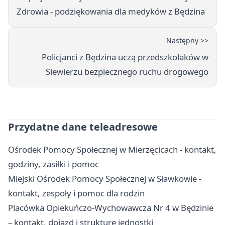
Zdrowia - podziękowania dla medyków z Będzina
Następny >>
Policjanci z Będzina uczą przedszkolaków w
Siewierzu bezpiecznego ruchu drogowego
Przydatne dane teleadresowe
Ośrodek Pomocy Społecznej w Mierzęcicach - kontakt,
godziny, zasiłki i pomoc
Miejski Ośrodek Pomocy Społecznej w Sławkowie -
kontakt, zespoły i pomoc dla rodzin
Placówka Opiekuńczo-Wychowawcza Nr 4 w Będzinie
– kontakt, dojazd i strukturę jednostki