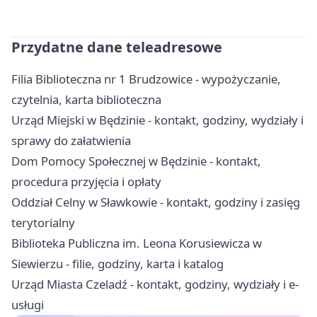
Przydatne dane teleadresowe
Filia Biblioteczna nr 1 Brudzowice - wypożyczanie,
czytelnia, karta biblioteczna
Urząd Miejski w Będzinie - kontakt, godziny, wydziały i
sprawy do załatwienia
Dom Pomocy Społecznej w Będzinie - kontakt,
procedura przyjęcia i opłaty
Oddział Celny w Sławkowie - kontakt, godziny i zasięg
terytorialny
Biblioteka Publiczna im. Leona Korusiewicza w
Siewierzu - filie, godziny, karta i katalog
Urząd Miasta Czeladź - kontakt, godziny, wydziały i e-
usługi