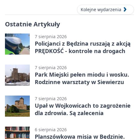
Kolejne wydarzenia
Ostatnie Artykuły
7 sierpnia 2026
Policjanci z Będzina ruszają z akcją
PRĘDKOŚĆ - kontrole na drogach
7 sierpnia 2026
Park Miejski pełen miodu i wosku.
Rodzinne warsztaty w Siewierzu
7 sierpnia 2026
Upał w Wojkowicach to zagrożenie
dla zdrowia. Są zalecenia
6 sierpnia 2026
Planszówkowa misja w Będzinie.