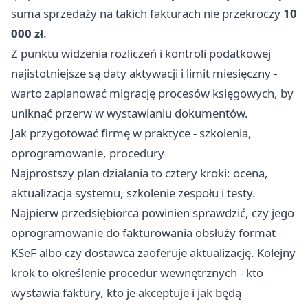
suma sprzedaży na takich fakturach nie przekroczy
10
000 zł
.
Z punktu widzenia rozliczeń i kontroli podatkowej
najistotniejsze są daty aktywacji i limit miesięczny -
warto zaplanować migrację procesów księgowych, by
uniknąć przerw w wystawianiu dokumentów.
Jak przygotować firmę w praktyce - szkolenia,
oprogramowanie, procedury
Najprostszy plan działania to cztery kroki: ocena,
aktualizacja systemu, szkolenie zespołu i testy.
Najpierw przedsiębiorca powinien sprawdzić, czy jego
oprogramowanie do fakturowania obsłuży format
KSeF albo czy dostawca zaoferuje aktualizację. Kolejny
krok to określenie procedur wewnętrznych - kto
wystawia faktury, kto je akceptuje i jak będą