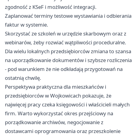
zgodność z KSeF i możliwość integracji.
Zaplanować terminy testowe wystawiania i odbierania
faktur w systemie.
Skorzystać ze szkoleń w urzędzie skarbowym oraz z
webinarów, żeby rozwiać wątpliwości proceduralne.
Dla wielu lokalnych przedsiębiorców zmiana to szansa
na uporządkowanie dokumentów i szybsze rozliczenia
- pod warunkiem że nie odkładają przygotowań na
ostatnią chwilę.
Perspektywa praktyczna dla mieszkańców i
przedsiębiorców w Wojkowicach pokazuje, że
najwięcej pracy czeka księgowości i właścicieli małych
firm. Warto wykorzystać okres przejściowy na
porządkowanie archiwów, negocjowanie z
dostawcami oprogramowania oraz przeszkolenie