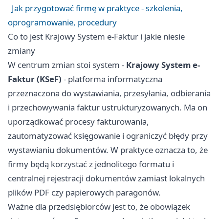
Jak przygotować firmę w praktyce - szkolenia,
oprogramowanie, procedury
Co to jest Krajowy System e-Faktur i jakie niesie
zmiany
W centrum zmian stoi system -
Krajowy System e-
Faktur (KSeF)
- platforma informatyczna
przeznaczona do wystawiania, przesyłania, odbierania
i przechowywania faktur ustrukturyzowanych. Ma on
uporządkować procesy fakturowania,
zautomatyzować księgowanie i ograniczyć błędy przy
wystawianiu dokumentów. W praktyce oznacza to, że
firmy będą korzystać z jednolitego formatu i
centralnej rejestracji dokumentów zamiast lokalnych
plików PDF czy papierowych paragonów.
Ważne dla przedsiębiorców jest to, że obowiązek