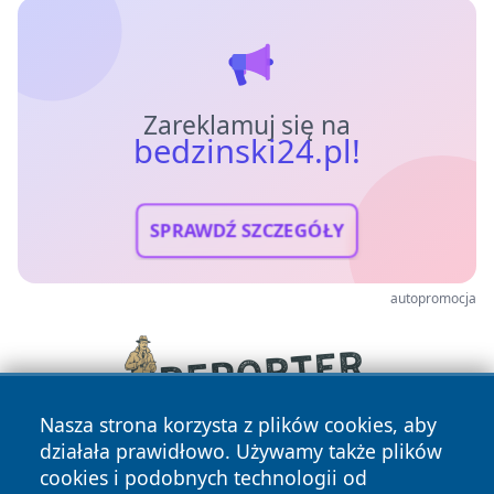
Zareklamuj się na
bedzinski24.pl!
SPRAWDŹ SZCZEGÓŁY
autopromocja
Nasza strona korzysta z plików cookies, aby
działała prawidłowo. Używamy także plików
cookies i podobnych technologii od