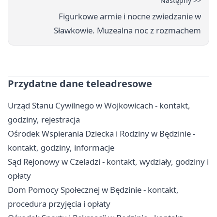
Następny >>
Figurkowe armie i nocne zwiedzanie w
Sławkowie. Muzealna noc z rozmachem
Przydatne dane teleadresowe
Urząd Stanu Cywilnego w Wojkowicach - kontakt,
godziny, rejestracja
Ośrodek Wspierania Dziecka i Rodziny w Będzinie -
kontakt, godziny, informacje
Sąd Rejonowy w Czeladzi - kontakt, wydziały, godziny i
opłaty
Dom Pomocy Społecznej w Będzinie - kontakt,
procedura przyjęcia i opłaty