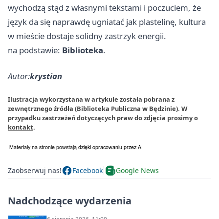
wychodzą stąd z własnymi tekstami i poczuciem, że
język da się naprawdę ugniatać jak plastelinę, kultura
w mieście dostaje solidny zastrzyk energii.
na podstawie:
Biblioteka
.
Autor:
krystian
Ilustracja wykorzystana w artykule została pobrana z
zewnętrznego źródła (Biblioteka Publiczna w Będzinie). W
przypadku zastrzeżeń dotyczących praw do zdjęcia prosimy o
kontakt
.
Zaobserwuj nas!
Facebook
Google News
Nadchodzące wydarzenia