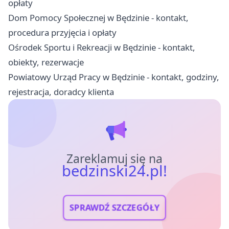
opłaty
Dom Pomocy Społecznej w Będzinie - kontakt,
procedura przyjęcia i opłaty
Ośrodek Sportu i Rekreacji w Będzinie - kontakt,
obiekty, rezerwacje
Powiatowy Urząd Pracy w Będzinie - kontakt, godziny,
rejestracja, doradcy klienta
Zareklamuj się na
bedzinski24.pl!
SPRAWDŹ SZCZEGÓŁY