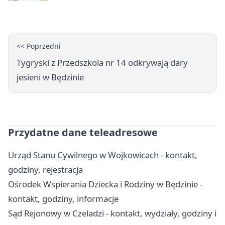
<< Poprzedni
Tygryski z Przedszkola nr 14 odkrywają dary
jesieni w Będzinie
Przydatne dane teleadresowe
Urząd Stanu Cywilnego w Wojkowicach - kontakt,
godziny, rejestracja
Ośrodek Wspierania Dziecka i Rodziny w Będzinie -
kontakt, godziny, informacje
Sąd Rejonowy w Czeladzi - kontakt, wydziały, godziny i