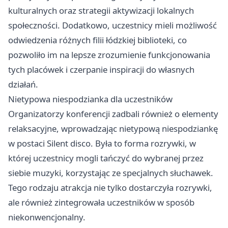
kulturalnych oraz strategii aktywizacji lokalnych
społeczności. Dodatkowo, uczestnicy mieli możliwość
odwiedzenia różnych filii łódzkiej biblioteki, co
pozwoliło im na lepsze zrozumienie funkcjonowania
tych placówek i czerpanie inspiracji do własnych
działań.
Nietypowa niespodzianka dla uczestników
Organizatorzy konferencji zadbali również o elementy
relaksacyjne, wprowadzając nietypową niespodziankę
w postaci Silent disco. Była to forma rozrywki, w
której uczestnicy mogli tańczyć do wybranej przez
siebie muzyki, korzystając ze specjalnych słuchawek.
Tego rodzaju atrakcja nie tylko dostarczyła rozrywki,
ale również zintegrowała uczestników w sposób
niekonwencjonalny.