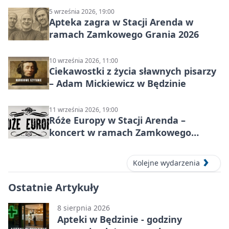
5 września 2026, 19:00
Apteka zagra w Stacji Arenda w
ramach Zamkowego Grania 2026
10 września 2026, 11:00
Ciekawostki z życia sławnych pisarzy
– Adam Mickiewicz w Będzinie
11 września 2026, 19:00
Róże Europy w Stacji Arenda –
koncert w ramach Zamkowego
Grania 2026
Kolejne wydarzenia
Ostatnie Artykuły
8 sierpnia 2026
Apteki w Będzinie - godziny