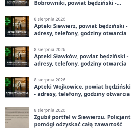
Bobrowniki, powiat będziński -
adresy, telefony, godziny otwarcia
8 sierpnia 2026
Apteki Siewierz, powiat będziński -
adresy, telefony, godziny otwarcia
8 sierpnia 2026
Apteki Sławków, powiat będziński -
adresy, telefony, godziny otwarcia
8 sierpnia 2026
Apteki Wojkowice, powiat będziński
- adresy, telefony, godziny otwarcia
8 sierpnia 2026
Zgubił portfel w Siewierzu. Policjant
pomógł odzyskać całą zawartość