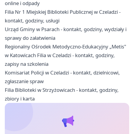
online i odpady
Filia Nr 1 Miejskiej Biblioteki Publicznej w Czeladzi -
kontakt, godziny, usługi
Urząd Gminy w Psarach - kontakt, godziny, wydziały i
sprawy do załatwienia
Regionalny Ośrodek Metodyczno-Edukacyjny „Metis"
w Katowicach Filia w Czeladzi - kontakt, godziny,
zapisy na szkolenia
Komisariat Policji w Czeladzi - kontakt, dzielnicowi,
zgłaszanie spraw
Filia Biblioteki w Strzyżowicach - kontakt, godziny,
zbiory i karta