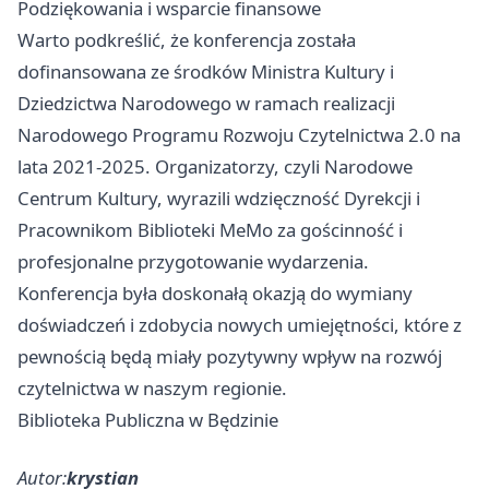
Podziękowania i wsparcie finansowe
Warto podkreślić, że konferencja została
dofinansowana ze środków Ministra Kultury i
Dziedzictwa Narodowego w ramach realizacji
Narodowego Programu Rozwoju Czytelnictwa 2.0 na
lata 2021-2025. Organizatorzy, czyli Narodowe
Centrum Kultury, wyrazili wdzięczność Dyrekcji i
Pracownikom Biblioteki MeMo za gościnność i
profesjonalne przygotowanie wydarzenia.
Konferencja była doskonałą okazją do wymiany
doświadczeń i zdobycia nowych umiejętności, które z
pewnością będą miały pozytywny wpływ na rozwój
czytelnictwa w naszym regionie.
Biblioteka Publiczna w Będzinie
Autor:
krystian