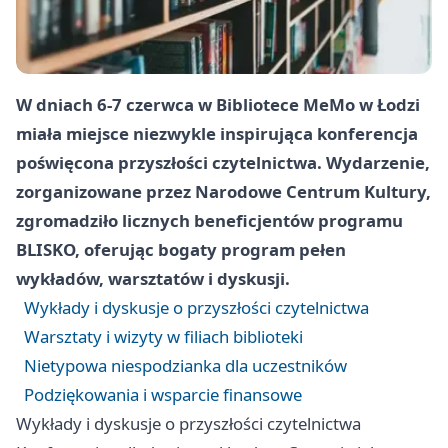
W dniach 6-7 czerwca w Bibliotece MeMo w Łodzi
miała miejsce niezwykle inspirująca konferencja
poświęcona przyszłości czytelnictwa. Wydarzenie,
zorganizowane przez Narodowe Centrum Kultury,
zgromadziło licznych beneficjentów programu
BLISKO, oferując bogaty program pełen
wykładów, warsztatów i dyskusji.
Wykłady i dyskusje o przyszłości czytelnictwa
Warsztaty i wizyty w filiach biblioteki
Nietypowa niespodzianka dla uczestników
Podziękowania i wsparcie finansowe
Wykłady i dyskusje o przyszłości czytelnictwa