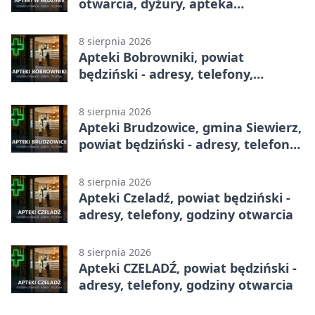
otwarcia, dyżury, apteka
całodobowa
8 sierpnia 2026
Apteki Bobrowniki, powiat
będziński - adresy, telefony,
godziny otwarcia
8 sierpnia 2026
Apteki Brudzowice, gmina Siewierz,
powiat będziński - adresy, telefony,
godziny otwarcia
8 sierpnia 2026
Apteki Czeladź, powiat będziński -
adresy, telefony, godziny otwarcia
8 sierpnia 2026
Apteki CZELADŹ, powiat będziński -
adresy, telefony, godziny otwarcia