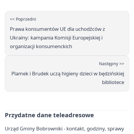
<< Poprzedni
Prawa konsumentów UE dla uchodźców z
Ukrainy: kampania Komisji Europejskiej i
organizacji konsumenckich
Następny >>
Plamek i Brudek uczą higieny dzieci w będzińskiej
bibliotece
Przydatne dane teleadresowe
Urząd Gminy Bobrowniki - kontakt, godziny, sprawy