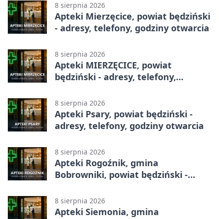
8 sierpnia 2026
Apteki Mierzęcice, powiat będziński
- adresy, telefony, godziny otwarcia
8 sierpnia 2026
Apteki MIERZĘCICE, powiat
będziński - adresy, telefony,
godziny otwarcia
8 sierpnia 2026
Apteki Psary, powiat będziński -
adresy, telefony, godziny otwarcia
8 sierpnia 2026
Apteki Rogoźnik, gmina
Bobrowniki, powiat będziński -
adresy, telefony, godziny otwarcia
8 sierpnia 2026
Apteki Siemonia, gmina